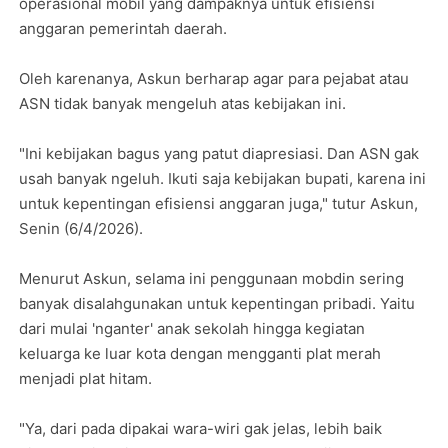
operasional mobil yang dampaknya untuk efisiensi
anggaran pemerintah daerah.
Oleh karenanya, Askun berharap agar para pejabat atau
ASN tidak banyak mengeluh atas kebijakan ini.
"Ini kebijakan bagus yang patut diapresiasi. Dan ASN gak
usah banyak ngeluh. Ikuti saja kebijakan bupati, karena ini
untuk kepentingan efisiensi anggaran juga," tutur Askun,
Senin (6/4/2026).
Menurut Askun, selama ini penggunaan mobdin sering
banyak disalahgunakan untuk kepentingan pribadi. Yaitu
dari mulai 'nganter' anak sekolah hingga kegiatan
keluarga ke luar kota dengan mengganti plat merah
menjadi plat hitam.
"Ya, dari pada dipakai wara-wiri gak jelas, lebih baik