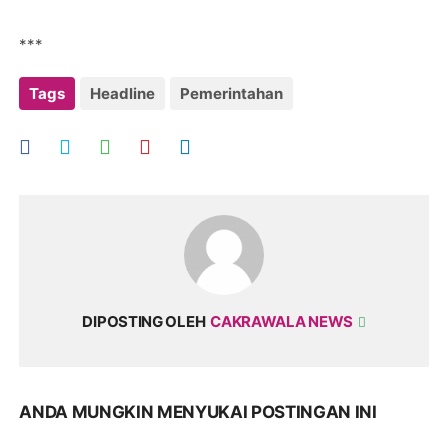
***
Tags
Headline
Pemerintahan
DIPOSTING OLEH
CAKRAWALA NEWS
ANDA MUNGKIN MENYUKAI POSTINGAN INI