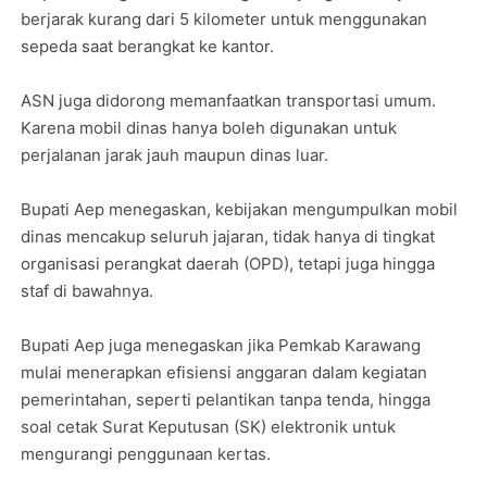
berjarak kurang dari 5 kilometer untuk menggunakan
sepeda saat berangkat ke kantor.
ASN juga didorong memanfaatkan transportasi umum.
Karena mobil dinas hanya boleh digunakan untuk
perjalanan jarak jauh maupun dinas luar.
Bupati Aep menegaskan, kebijakan mengumpulkan mobil
dinas mencakup seluruh jajaran, tidak hanya di tingkat
organisasi perangkat daerah (OPD), tetapi juga hingga
staf di bawahnya.
Bupati Aep juga menegaskan jika Pemkab Karawang
mulai menerapkan efisiensi anggaran dalam kegiatan
pemerintahan, seperti pelantikan tanpa tenda, hingga
soal cetak Surat Keputusan (SK) elektronik untuk
mengurangi penggunaan kertas.