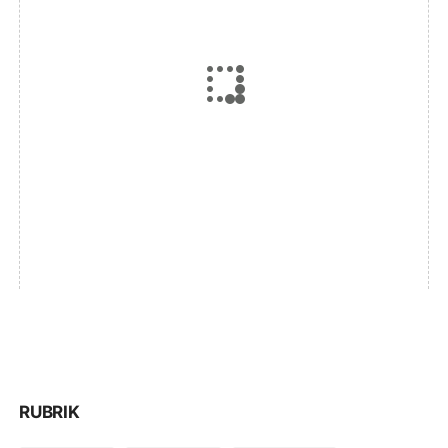
RUBRIK