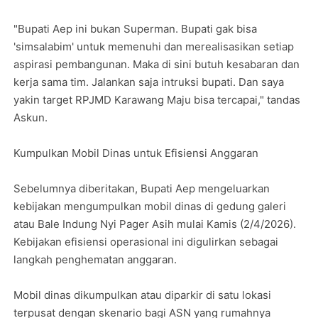
"Bupati Aep ini bukan Superman. Bupati gak bisa
'simsalabim' untuk memenuhi dan merealisasikan setiap
aspirasi pembangunan. Maka di sini butuh kesabaran dan
kerja sama tim. Jalankan saja intruksi bupati. Dan saya
yakin target RPJMD Karawang Maju bisa tercapai," tandas
Askun.
Kumpulkan Mobil Dinas untuk Efisiensi Anggaran
Sebelumnya diberitakan, Bupati Aep mengeluarkan
kebijakan mengumpulkan mobil dinas di gedung galeri
atau Bale Indung Nyi Pager Asih mulai Kamis (2/4/2026).
Kebijakan efisiensi operasional ini digulirkan sebagai
langkah penghematan anggaran.
Mobil dinas dikumpulkan atau diparkir di satu lokasi
terpusat dengan skenario bagi ASN yang rumahnya