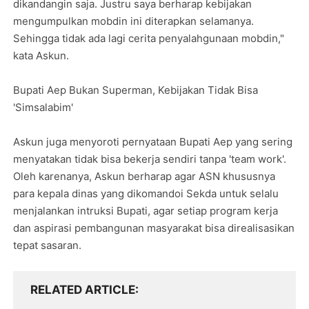
dikandangin saja. Justru saya berharap kebijakan
mengumpulkan mobdin ini diterapkan selamanya.
Sehingga tidak ada lagi cerita penyalahgunaan mobdin,"
kata Askun.
Bupati Aep Bukan Superman, Kebijakan Tidak Bisa
'Simsalabim'
Askun juga menyoroti pernyataan Bupati Aep yang sering
menyatakan tidak bisa bekerja sendiri tanpa 'team work'.
Oleh karenanya, Askun berharap agar ASN khususnya
para kepala dinas yang dikomandoi Sekda untuk selalu
menjalankan intruksi Bupati, agar setiap program kerja
dan aspirasi pembangunan masyarakat bisa direalisasikan
tepat sasaran.
RELATED ARTICLE