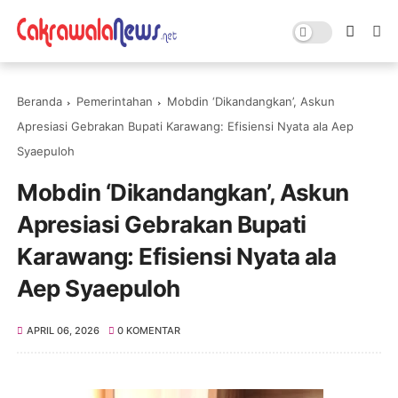
Beranda
Pemerintahan
Mobdin ‘Dikandangkan’, Askun
Apresiasi Gebrakan Bupati Karawang: Efisiensi Nyata ala Aep
Syaepuloh
Mobdin ‘Dikandangkan’, Askun
Apresiasi Gebrakan Bupati
Karawang: Efisiensi Nyata ala
Aep Syaepuloh
APRIL 06, 2026
0 KOMENTAR