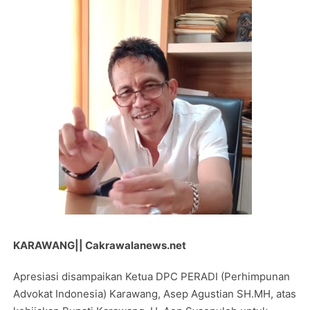
KARAWANG|| Cakrawalanews.net
Apresiasi disampaikan Ketua DPC PERADI (Perhimpunan
Advokat Indonesia) Karawang, Asep Agustian SH.MH, atas