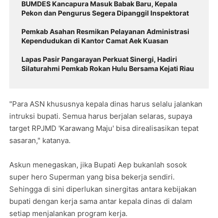
BUMDES Kancapura Masuk Babak Baru, Kepala
Pekon dan Pengurus Segera Dipanggil Inspektorat
Pemkab Asahan Resmikan Pelayanan Administrasi
Kependudukan di Kantor Camat Aek Kuasan
Lapas Pasir Pangarayan Perkuat Sinergi, Hadiri
Silaturahmi Pemkab Rokan Hulu Bersama Kejati Riau
"Para ASN khususnya kepala dinas harus selalu jalankan
intruksi bupati. Semua harus berjalan selaras, supaya
target RPJMD 'Karawang Maju' bisa direalisasikan tepat
sasaran," katanya.
Askun menegaskan, jika Bupati Aep bukanlah sosok
super hero Superman yang bisa bekerja sendiri.
Sehingga di sini diperlukan sinergitas antara kebijakan
bupati dengan kerja sama antar kepala dinas di dalam
setiap menjalankan program kerja.