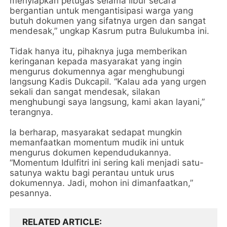
menyiapkan petugas selama libur secara
bergantian untuk mengantisipasi warga yang
butuh dokumen yang sifatnya urgen dan sangat
mendesak,” ungkap Kasrum putra Bulukumba ini.
Tidak hanya itu, pihaknya juga memberikan
keringanan kepada masyarakat yang ingin
mengurus dokumennya agar menghubungi
langsung Kadis Dukcapil. “Kalau ada yang urgen
sekali dan sangat mendesak, silakan
menghubungi saya langsung, kami akan layani,”
terangnya.
Ia berharap, masyarakat sedapat mungkin
memanfaatkan momentum mudik ini untuk
mengurus dokumen kependudukannya.
“Momentum Idulfitri ini sering kali menjadi satu-
satunya waktu bagi perantau untuk urus
dokumennya. Jadi, mohon ini dimanfaatkan,”
pesannya.
RELATED ARTICLE