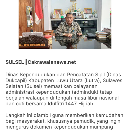
SULSEL||Cakrawalanews.net
Dinas Kependudukan dan Pencatatan Sipil (Dinas
Dukcapil) Kabupaten Luwu Utara (Lutra), Sulawesi
Selatan (Sulsel) memastikan pelayanan
administrasi kependudukan (adminduk) tetap
berjalan walaupun di tengah masa libur nasional
dan cuti bersama Idulfitri 1447 Hijriah.
Langkah ini diambil guna memberikan kemudahan
bagi masyarakat, khususnya pemudik, yang ingin
mengurus dokumen kependudukan mumpung