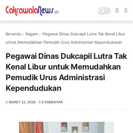
Beranda
Ragam
Pegawai Dinas Dukcapil Lutra Tak Kenal Libur
untuk Memudahkan Pemudik Urus Administrasi Kependudukan
Pegawai Dinas Dukcapil Lutra Tak
Kenal Libur untuk Memudahkan
Pemudik Urus Administrasi
Kependudukan
MARET 22, 2026
0 KOMENTAR