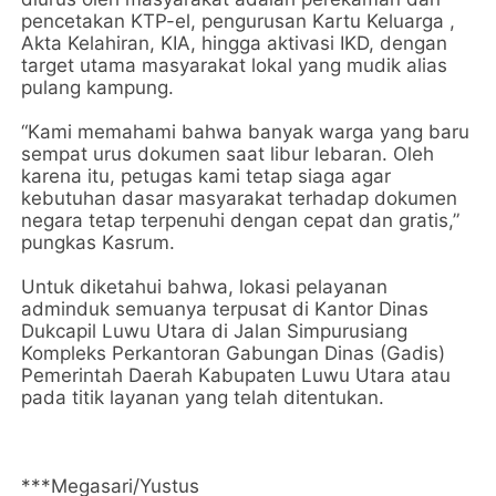
pencetakan KTP-el, pengurusan Kartu Keluarga ,
Akta Kelahiran, KIA, hingga aktivasi IKD, dengan
target utama masyarakat lokal yang mudik alias
pulang kampung.
“Kami memahami bahwa banyak warga yang baru
sempat urus dokumen saat libur lebaran. Oleh
karena itu, petugas kami tetap siaga agar
kebutuhan dasar masyarakat terhadap dokumen
negara tetap terpenuhi dengan cepat dan gratis,”
pungkas Kasrum.
Untuk diketahui bahwa, lokasi pelayanan
adminduk semuanya terpusat di Kantor Dinas
Dukcapil Luwu Utara di Jalan Simpurusiang
Kompleks Perkantoran Gabungan Dinas (Gadis)
Pemerintah Daerah Kabupaten Luwu Utara atau
pada titik layanan yang telah ditentukan.
***Megasari/Yustus