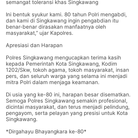
semangat toleransi khas Singkawang
Ini bentuk syukur kami. 80 tahun Polri mengabdi,
dan kami di Singkawang ingin pengabdian itu
benar-benar dirasakan manfaatnya oleh
masyarakat,” ujar Kapolres.
Apresiasi dan Harapan
Polres Singkawang mengucapkan terima kasih
kepada Pemerintah Kota Singkawang, Kodim
1202/Skw, tokoh agama, tokoh masyarakat, insan
pers, dan seluruh warga yang selama ini menjadi
mitra Polri dalam menjaga keamanan.
Di usia yang ke-80 ini, harapan besar disematkan.
Semoga Polres Singkawang semakin profesional,
dicintai masyarakat, dan terus menjadi pelindung,
pengayom, serta pelayan yang presisi untuk Kota
Singkawang.
*Dirgahayu Bhayangkara ke-80*