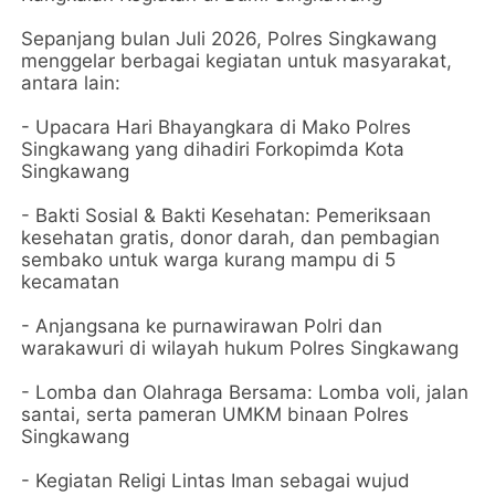
Sepanjang bulan Juli 2026, Polres Singkawang
menggelar berbagai kegiatan untuk masyarakat,
antara lain:
- Upacara Hari Bhayangkara di Mako Polres
Singkawang yang dihadiri Forkopimda Kota
Singkawang
- Bakti Sosial & Bakti Kesehatan: Pemeriksaan
kesehatan gratis, donor darah, dan pembagian
sembako untuk warga kurang mampu di 5
kecamatan
- Anjangsana ke purnawirawan Polri dan
warakawuri di wilayah hukum Polres Singkawang
- Lomba dan Olahraga Bersama: Lomba voli, jalan
santai, serta pameran UMKM binaan Polres
Singkawang
- Kegiatan Religi Lintas Iman sebagai wujud