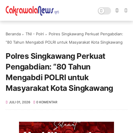
Beranda
TNI - Polri
Polres Singkawang Perkuat Pengabdian:
“80 Tahun Mengabdi POLRI untuk Masyarakat Kota Singkawang
Polres Singkawang Perkuat
Pengabdian: “80 Tahun
Mengabdi POLRI untuk
Masyarakat Kota Singkawang
JULI 01, 2026
0 KOMENTAR