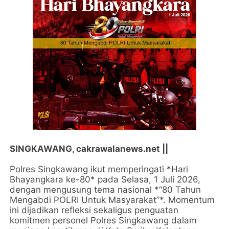
SINGKAWANG, cakrawalanews.net ||
Polres Singkawang ikut memperingati *Hari
Bhayangkara ke-80* pada Selasa, 1 Juli 2026,
dengan mengusung tema nasional *“80 Tahun
Mengabdi POLRI Untuk Masyarakat”*. Momentum
ini dijadikan refleksi sekaligus penguatan
komitmen personel Polres Singkawang dalam