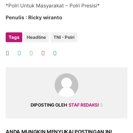
*Polri Untuk Masyarakat – Polri Presisi*
Penulis : Ricky wiranto
Tags
Headline
TNI - Polri
DIPOSTING OLEH
STAF REDAKSI
ANDA MUNGKIN MENYUKAI POSTINGAN INI