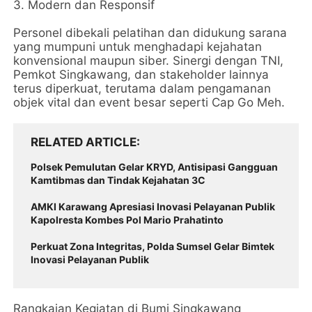
3. Modern dan Responsif
Personel dibekali pelatihan dan didukung sarana
yang mumpuni untuk menghadapi kejahatan
konvensional maupun siber. Sinergi dengan TNI,
Pemkot Singkawang, dan stakeholder lainnya
terus diperkuat, terutama dalam pengamanan
objek vital dan event besar seperti Cap Go Meh.
RELATED ARTICLE
Polsek Pemulutan Gelar KRYD, Antisipasi Gangguan
Kamtibmas dan Tindak Kejahatan 3C
AMKI Karawang Apresiasi Inovasi Pelayanan Publik
Kapolresta Kombes Pol Mario Prahatinto
Perkuat Zona Integritas, Polda Sumsel Gelar Bimtek
Inovasi Pelayanan Publik
Rangkaian Kegiatan di Bumi Singkawang