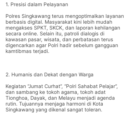
1. Presisi dalam Pelayanan
Polres Singkawang terus mengoptimalkan layanan
berbasis digital. Masyarakat kini lebih mudah
mengakses SPKT, SKCK, dan laporan kehilangan
secara online. Selain itu, patroli dialogis di
kawasan pasar, wisata, dan perbatasan terus
digencarkan agar Polri hadir sebelum gangguan
kamtibmas terjadi.
2. Humanis dan Dekat dengan Warga
Kegiatan “Jumat Curhat”, “Polri Sahabat Pelajar”,
dan sambang ke tokoh agama, tokoh adat
Tionghoa, Dayak, dan Melayu menjadi agenda
rutin. Tujuannya menjaga harmoni di Kota
Singkawang yang dikenal sangat toleran.