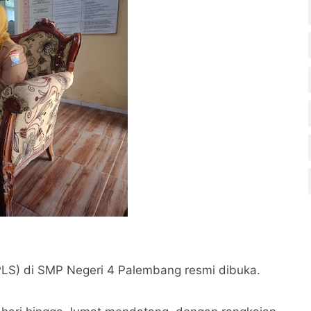
LS) di SMP Negeri 4 Palembang resmi dibuka.