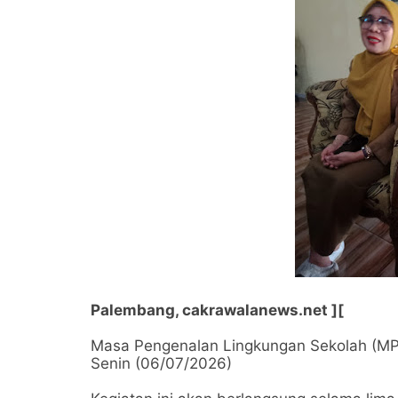
Palembang, cakrawalanews.net ][
Masa Pengenalan Lingkungan Sekolah (MP
Senin (06/07/2026)