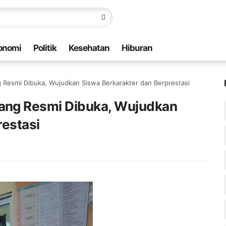
onomi
Politik
Kesehatan
Hiburan
Resmi Dibuka, Wujudkan Siswa Berkarakter dan Berprestasi
ang Resmi Dibuka, Wujudkan
restasi