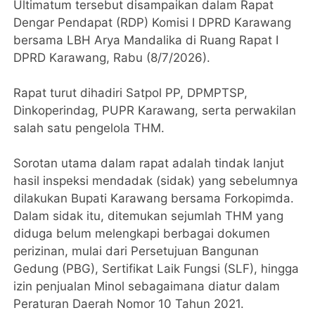
Ultimatum tersebut disampaikan dalam Rapat
Dengar Pendapat (RDP) Komisi I DPRD Karawang
bersama LBH Arya Mandalika di Ruang Rapat I
DPRD Karawang, Rabu (8/7/2026).
Rapat turut dihadiri Satpol PP, DPMPTSP,
Dinkoperindag, PUPR Karawang, serta perwakilan
salah satu pengelola THM.
Sorotan utama dalam rapat adalah tindak lanjut
hasil inspeksi mendadak (sidak) yang sebelumnya
dilakukan Bupati Karawang bersama Forkopimda.
Dalam sidak itu, ditemukan sejumlah THM yang
diduga belum melengkapi berbagai dokumen
perizinan, mulai dari Persetujuan Bangunan
Gedung (PBG), Sertifikat Laik Fungsi (SLF), hingga
izin penjualan Minol sebagaimana diatur dalam
Peraturan Daerah Nomor 10 Tahun 2021.