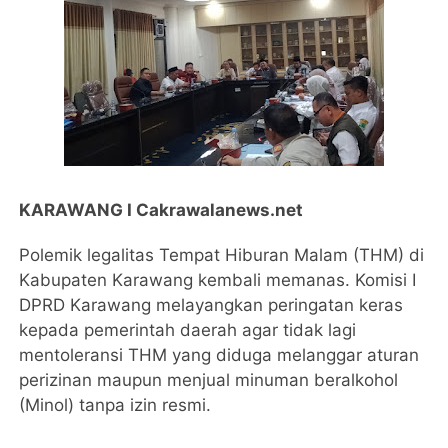
KARAWANG I Cakrawalanews.net
Polemik legalitas Tempat Hiburan Malam (THM) di
Kabupaten Karawang kembali memanas. Komisi I
DPRD Karawang melayangkan peringatan keras
kepada pemerintah daerah agar tidak lagi
mentoleransi THM yang diduga melanggar aturan
perizinan maupun menjual minuman beralkohol
(Minol) tanpa izin resmi.