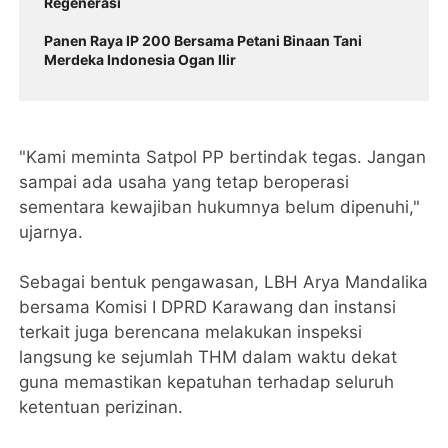
Regenerasi
Panen Raya IP 200 Bersama Petani Binaan Tani
Merdeka Indonesia Ogan Ilir
"Kami meminta Satpol PP bertindak tegas. Jangan
sampai ada usaha yang tetap beroperasi
sementara kewajiban hukumnya belum dipenuhi,"
ujarnya.
Sebagai bentuk pengawasan, LBH Arya Mandalika
bersama Komisi I DPRD Karawang dan instansi
terkait juga berencana melakukan inspeksi
langsung ke sejumlah THM dalam waktu dekat
guna memastikan kepatuhan terhadap seluruh
ketentuan perizinan.