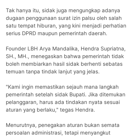
Tak hanya itu, sidak juga mengungkap adanya
dugaan penggunaan surat izin palsu oleh salah
satu tempat hiburan, yang kini menjadi perhatian
serius DPRD maupun pemerintah daerah.
Founder LBH Arya Mandalika, Hendra Supriatna,
SH., MH., menegaskan bahwa pemerintah tidak
boleh membiarkan hasil sidak berhenti sebatas
temuan tanpa tindak lanjut yang jelas.
"Kami ingin memastikan sejauh mana langkah
pemerintah setelah sidak Bupati. Jika ditemukan
pelanggaran, harus ada tindakan nyata sesuai
aturan yang berlaku," tegas Hendra.
Menurutnya, penegakan aturan bukan semata
persoalan administrasi, tetapi menyangkut