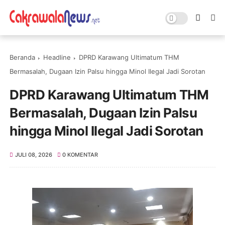
Beranda
Headline
DPRD Karawang Ultimatum THM
Bermasalah, Dugaan Izin Palsu hingga Minol Ilegal Jadi Sorotan
DPRD Karawang Ultimatum THM
Bermasalah, Dugaan Izin Palsu
hingga Minol Ilegal Jadi Sorotan
JULI 08, 2026
0 KOMENTAR