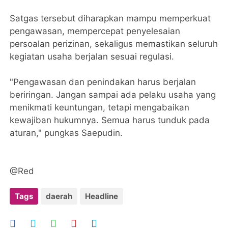
Satgas tersebut diharapkan mampu memperkuat
pengawasan, mempercepat penyelesaian
persoalan perizinan, sekaligus memastikan seluruh
kegiatan usaha berjalan sesuai regulasi.
"Pengawasan dan penindakan harus berjalan
beriringan. Jangan sampai ada pelaku usaha yang
menikmati keuntungan, tetapi mengabaikan
kewajiban hukumnya. Semua harus tunduk pada
aturan," pungkas Saepudin.
@Red
Tags
daerah
Headline