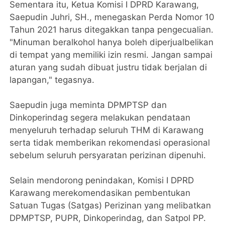
Sementara itu, Ketua Komisi I DPRD Karawang,
Saepudin Juhri, SH., menegaskan Perda Nomor 10
Tahun 2021 harus ditegakkan tanpa pengecualian.
"Minuman beralkohol hanya boleh diperjualbelikan
di tempat yang memiliki izin resmi. Jangan sampai
aturan yang sudah dibuat justru tidak berjalan di
lapangan," tegasnya.
Saepudin juga meminta DPMPTSP dan
Dinkoperindag segera melakukan pendataan
menyeluruh terhadap seluruh THM di Karawang
serta tidak memberikan rekomendasi operasional
sebelum seluruh persyaratan perizinan dipenuhi.
Selain mendorong penindakan, Komisi I DPRD
Karawang merekomendasikan pembentukan
Satuan Tugas (Satgas) Perizinan yang melibatkan
DPMPTSP, PUPR, Dinkoperindag, dan Satpol PP.