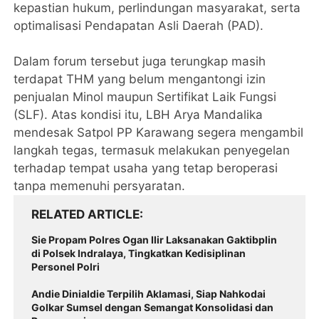
kepastian hukum, perlindungan masyarakat, serta
optimalisasi Pendapatan Asli Daerah (PAD).
Dalam forum tersebut juga terungkap masih
terdapat THM yang belum mengantongi izin
penjualan Minol maupun Sertifikat Laik Fungsi
(SLF). Atas kondisi itu, LBH Arya Mandalika
mendesak Satpol PP Karawang segera mengambil
langkah tegas, termasuk melakukan penyegelan
terhadap tempat usaha yang tetap beroperasi
tanpa memenuhi persyaratan.
RELATED ARTICLE
Sie Propam Polres Ogan Ilir Laksanakan Gaktibplin
di Polsek Indralaya, Tingkatkan Kedisiplinan
Personel Polri
Andie Dinialdie Terpilih Aklamasi, Siap Nahkodai
Golkar Sumsel dengan Semangat Konsolidasi dan