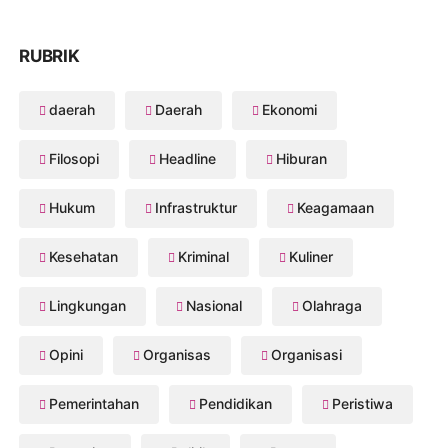
RUBRIK
daerah
Daerah
Ekonomi
Filosopi
Headline
Hiburan
Hukum
Infrastruktur
Keagamaan
Kesehatan
Kriminal
Kuliner
Lingkungan
Nasional
Olahraga
Opini
Organisas
Organisasi
Pemerintahan
Pendidikan
Peristiwa