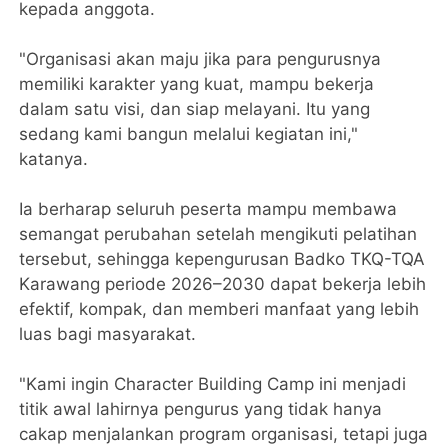
kepada anggota.
"Organisasi akan maju jika para pengurusnya
memiliki karakter yang kuat, mampu bekerja
dalam satu visi, dan siap melayani. Itu yang
sedang kami bangun melalui kegiatan ini,"
katanya.
Ia berharap seluruh peserta mampu membawa
semangat perubahan setelah mengikuti pelatihan
tersebut, sehingga kepengurusan Badko TKQ-TQA
Karawang periode 2026–2030 dapat bekerja lebih
efektif, kompak, dan memberi manfaat yang lebih
luas bagi masyarakat.
"Kami ingin Character Building Camp ini menjadi
titik awal lahirnya pengurus yang tidak hanya
cakap menjalankan program organisasi, tetapi juga