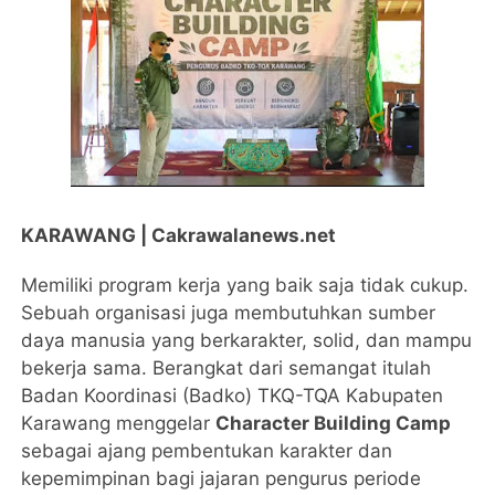
KARAWANG | Cakrawalanews.net
Memiliki program kerja yang baik saja tidak cukup.
Sebuah organisasi juga membutuhkan sumber
daya manusia yang berkarakter, solid, dan mampu
bekerja sama. Berangkat dari semangat itulah
Badan Koordinasi (Badko) TKQ-TQA Kabupaten
Karawang menggelar
Character Building Camp
sebagai ajang pembentukan karakter dan
kepemimpinan bagi jajaran pengurus periode