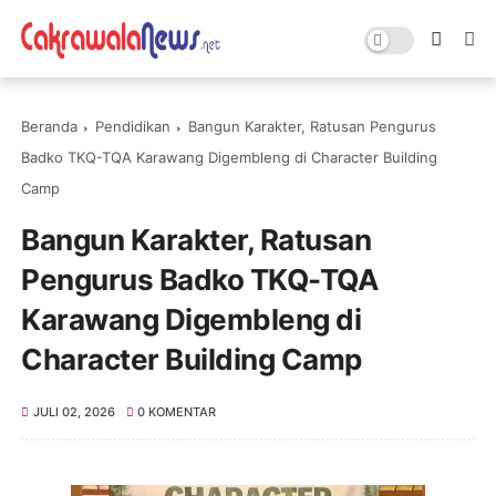
Beranda
Pendidikan
Bangun Karakter, Ratusan Pengurus
Badko TKQ-TQA Karawang Digembleng di Character Building
Camp
Bangun Karakter, Ratusan
Pengurus Badko TKQ-TQA
Karawang Digembleng di
Character Building Camp
JULI 02, 2026
0 KOMENTAR