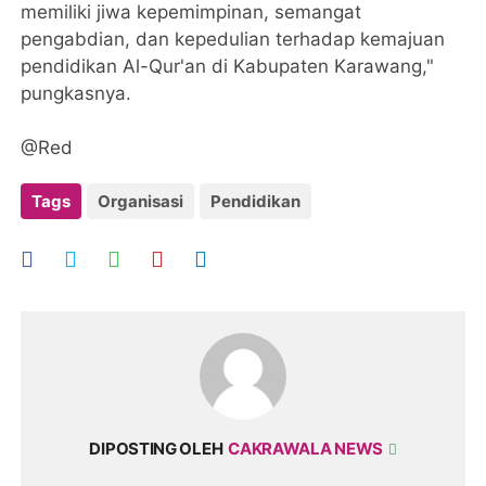
memiliki jiwa kepemimpinan, semangat
pengabdian, dan kepedulian terhadap kemajuan
pendidikan Al-Qur'an di Kabupaten Karawang,"
pungkasnya.
@Red
Tags
Organisasi
Pendidikan
DIPOSTING OLEH
CAKRAWALA NEWS