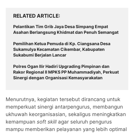
RELATED ARTICLE
Pelantikan Tim Grib Jaya Desa Simpang Empat
Asahan Berlangsung Khidmat dan Penuh Semangat
Pemilihan Ketua Pemuda di Kp. Ciangsana Desa
Sukamulya Kecamatan Cikembar, Kabupaten
Sukabumi Berjalan Lancar
Polres Ogan Ilir Hadiri Upgrading Pimpinan dan
Rakor Regional II MPKS PP Muhammadiyah, Perkuat
Sinergi dengan Organisasi Kemasyarakatan
Menurutnya, kegiatan tersebut dirancang untuk
memperkuat sinergi antarpengurus, membangun
ukhuwah keorganisasian, sekaligus meningkatkan
kemampuan
soft skill
agar seluruh pengurus
mampu memberikan pelayanan yang lebih optimal