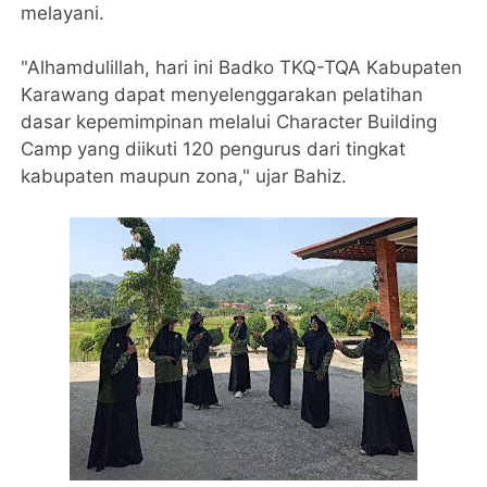
melayani.
"Alhamdulillah, hari ini Badko TKQ-TQA Kabupaten
Karawang dapat menyelenggarakan pelatihan
dasar kepemimpinan melalui Character Building
Camp yang diikuti 120 pengurus dari tingkat
kabupaten maupun zona," ujar Bahiz.