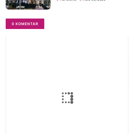
0 KOMENTAR