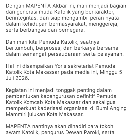
Dengan MAPENTA Akbar ini, mari menjadi bagian
dari generasi muda Katolik yang berkarakter,
berintegritas, dan siap mengambil peran nyata
dalam kehidupan bermasyarakat, menggereja,
serta berbangsa dan bernegara.
Dan mari kita Pemuda Katolik, saatnya
bertumbuh, berproses, dan berkarya bersama
dalam semangat persaudaraan serta pelayanan.
Hal ini disampaikan Yoris sekretariat Pemuda
Katolik Kota Makassar pada media ini, Minggu 5
Juli 2026.
Kegiatan ini menjadi tonggak penting dalam
pembentukan kepengurusan definitif Pemuda
Katolik Komcab Kota Makassar dan sekaligus
memperkuat kaderisasi organisasi di Bumi Anging
Mammiri julukan Kota Makassar.
MAPENTA nantinya akan dihadiri para tokoh
awam Katolik, pengurus Dewan Paroki, serta