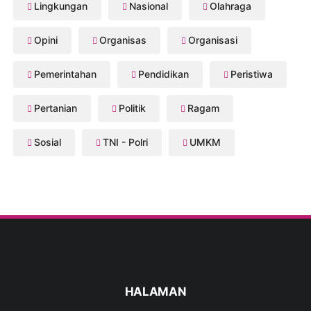
Lingkungan
Nasional
Olahraga
Opini
Organisas
Organisasi
Pemerintahan
Pendidikan
Peristiwa
Pertanian
Politik
Ragam
Sosial
TNI - Polri
UMKM
HALAMAN