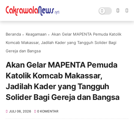
Beranda
Keagamaan
Akan Gelar MAPENTA Pemuda Katolik
Komcab Makassar, Jadilah Kader yang Tangguh Solider Bagi
Gereja dan Bangsa
Akan Gelar MAPENTA Pemuda
Katolik Komcab Makassar,
Jadilah Kader yang Tangguh
Solider Bagi Gereja dan Bangsa
JULI 06, 2026
0 KOMENTAR