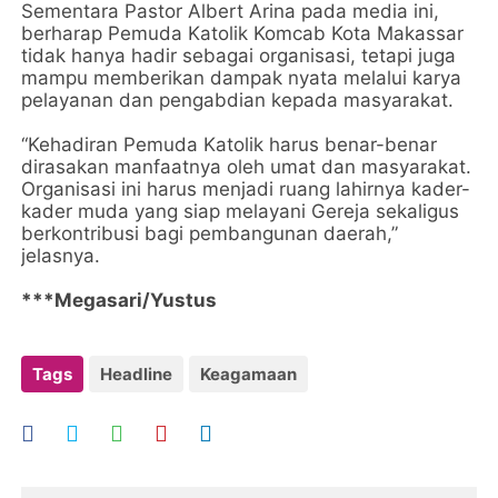
Sementara Pastor Albert Arina pada media ini,
berharap Pemuda Katolik Komcab Kota Makassar
tidak hanya hadir sebagai organisasi, tetapi juga
mampu memberikan dampak nyata melalui karya
pelayanan dan pengabdian kepada masyarakat.
“Kehadiran Pemuda Katolik harus benar-benar
dirasakan manfaatnya oleh umat dan masyarakat.
Organisasi ini harus menjadi ruang lahirnya kader-
kader muda yang siap melayani Gereja sekaligus
berkontribusi bagi pembangunan daerah,”
jelasnya.
***Megasari/Yustus
Tags
Headline
Keagamaan