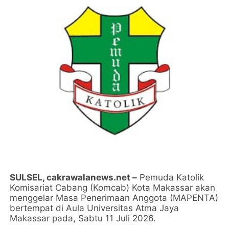
SULSEL, cakrawalanews.net –
Pemuda Katolik
Komisariat Cabang (Komcab) Kota Makassar akan
menggelar Masa Penerimaan Anggota (MAPENTA)
bertempat di Aula Universitas Atma Jaya
Makassar pada, Sabtu 11 Juli 2026.