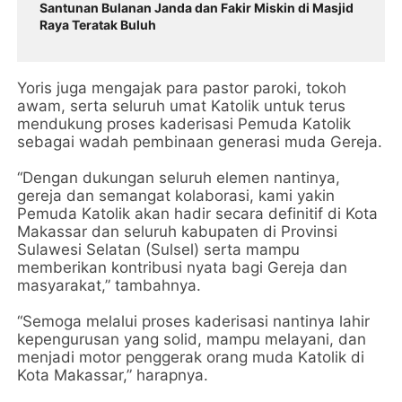
Santunan Bulanan Janda dan Fakir Miskin di Masjid
Raya Teratak Buluh
Yoris juga mengajak para pastor paroki, tokoh
awam, serta seluruh umat Katolik untuk terus
mendukung proses kaderisasi Pemuda Katolik
sebagai wadah pembinaan generasi muda Gereja.
“Dengan dukungan seluruh elemen nantinya,
gereja dan semangat kolaborasi, kami yakin
Pemuda Katolik akan hadir secara definitif di Kota
Makassar dan seluruh kabupaten di Provinsi
Sulawesi Selatan (Sulsel) serta mampu
memberikan kontribusi nyata bagi Gereja dan
masyarakat,” tambahnya.
“Semoga melalui proses kaderisasi nantinya lahir
kepengurusan yang solid, mampu melayani, dan
menjadi motor penggerak orang muda Katolik di
Kota Makassar,” harapnya.