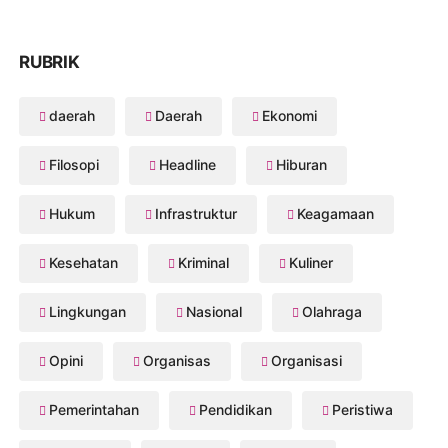
RUBRIK
daerah
Daerah
Ekonomi
Filosopi
Headline
Hiburan
Hukum
Infrastruktur
Keagamaan
Kesehatan
Kriminal
Kuliner
Lingkungan
Nasional
Olahraga
Opini
Organisas
Organisasi
Pemerintahan
Pendidikan
Peristiwa