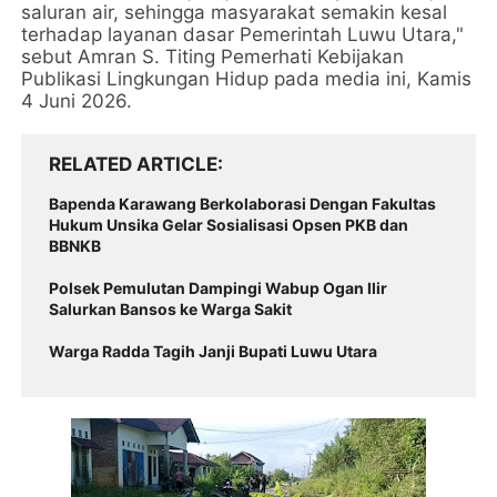
saluran air, sehingga masyarakat semakin kesal
terhadap layanan dasar Pemerintah Luwu Utara,"
sebut Amran S. Titing Pemerhati Kebijakan
Publikasi Lingkungan Hidup pada media ini, Kamis
4 Juni 2026.
RELATED ARTICLE
Bapenda Karawang Berkolaborasi Dengan Fakultas
Hukum Unsika Gelar Sosialisasi Opsen PKB dan
BBNKB
Polsek Pemulutan Dampingi Wabup Ogan Ilir
Salurkan Bansos ke Warga Sakit
Warga Radda Tagih Janji Bupati Luwu Utara