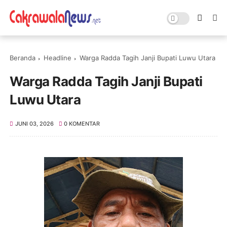
Beranda
Headline
Warga Radda Tagih Janji Bupati Luwu Utara
Warga Radda Tagih Janji Bupati
Luwu Utara
JUNI 03, 2026
0 KOMENTAR