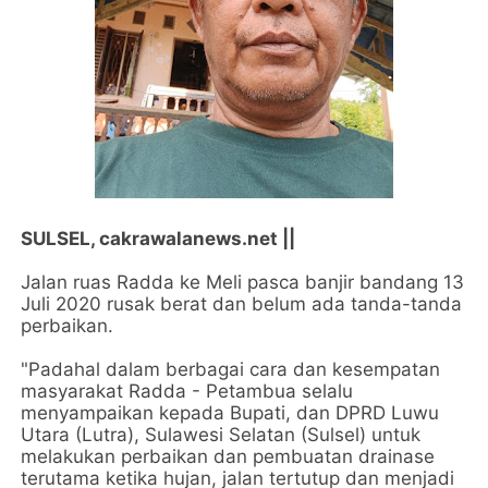
SULSEL, cakrawalanews.net ||
Jalan ruas Radda ke Meli pasca banjir bandang 13
Juli 2020 rusak berat dan belum ada tanda-tanda
perbaikan.
"Padahal dalam berbagai cara dan kesempatan
masyarakat Radda - Petambua selalu
menyampaikan kepada Bupati, dan DPRD Luwu
Utara (Lutra), Sulawesi Selatan (Sulsel) untuk
melakukan perbaikan dan pembuatan drainase
terutama ketika hujan, jalan tertutup dan menjadi