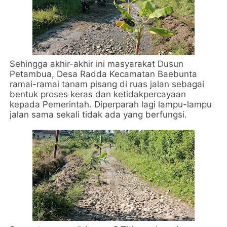
Sehingga akhir-akhir ini masyarakat Dusun
Petambua, Desa Radda Kecamatan Baebunta
ramai-ramai tanam pisang di ruas jalan sebagai
bentuk proses keras dan ketidakpercayaan
kepada Pemerintah. Diperparah lagi lampu-lampu
jalan sama sekali tidak ada yang berfungsi.