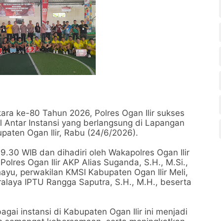
ra ke-80 Tahun 2026, Polres Ogan Ilir sukses
 Antar Instansi yang berlangsung di Lapangan
upaten Ogan Ilir, Rabu (24/6/2026).
9.30 WIB dan dihadiri oleh Wakapolres Ogan Ilir
Polres Ogan Ilir AKP Alias Suganda, S.H., M.Si.,
hayu, perwakilan KMSI Kabupaten Ogan Ilir Meli,
ralaya IPTU Rangga Saputra, S.H., M.H., beserta
agai instansi di Kabupaten Ogan Ilir ini menjadi