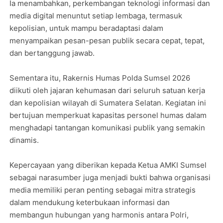
Ia menambahkan, perkembangan teknologi informasi dan
media digital menuntut setiap lembaga, termasuk
kepolisian, untuk mampu beradaptasi dalam
menyampaikan pesan-pesan publik secara cepat, tepat,
dan bertanggung jawab.
Sementara itu, Rakernis Humas Polda Sumsel 2026
diikuti oleh jajaran kehumasan dari seluruh satuan kerja
dan kepolisian wilayah di Sumatera Selatan. Kegiatan ini
bertujuan memperkuat kapasitas personel humas dalam
menghadapi tantangan komunikasi publik yang semakin
dinamis.
Kepercayaan yang diberikan kepada Ketua AMKI Sumsel
sebagai narasumber juga menjadi bukti bahwa organisasi
media memiliki peran penting sebagai mitra strategis
dalam mendukung keterbukaan informasi dan
membangun hubungan yang harmonis antara Polri,