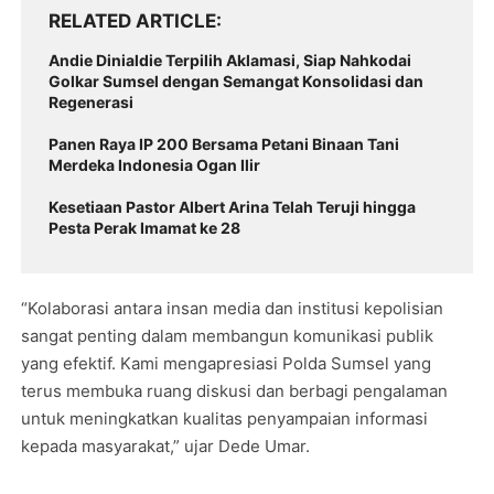
RELATED ARTICLE
Andie Dinialdie Terpilih Aklamasi, Siap Nahkodai
Golkar Sumsel dengan Semangat Konsolidasi dan
Regenerasi
Panen Raya IP 200 Bersama Petani Binaan Tani
Merdeka Indonesia Ogan Ilir
Kesetiaan Pastor Albert Arina Telah Teruji hingga
Pesta Perak Imamat ke 28
“Kolaborasi antara insan media dan institusi kepolisian
sangat penting dalam membangun komunikasi publik
yang efektif. Kami mengapresiasi Polda Sumsel yang
terus membuka ruang diskusi dan berbagi pengalaman
untuk meningkatkan kualitas penyampaian informasi
kepada masyarakat,” ujar Dede Umar.