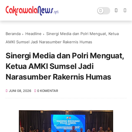
Beranda
Headline
Sinergi Media dan Polri Menguat, Ketua
AMKI Sumsel Jadi Narasumber Rakernis Humas
Sinergi Media dan Polri Menguat,
Ketua AMKI Sumsel Jadi
Narasumber Rakernis Humas
JUNI 08, 2026
0 KOMENTAR