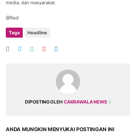
media, dan masyarakat.
@Red
Tags
Headline
DIPOSTING OLEH
CAKRAWALA NEWS
ANDA MUNGKIN MENYUKAI POSTINGAN INI