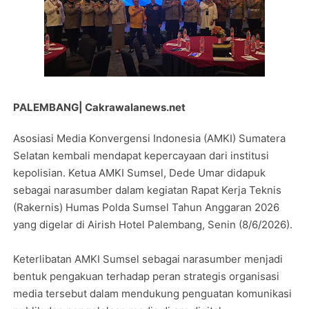
PALEMBANG| Cakrawalanews.net
Asosiasi Media Konvergensi Indonesia (AMKI) Sumatera
Selatan kembali mendapat kepercayaan dari institusi
kepolisian. Ketua AMKI Sumsel, Dede Umar didapuk
sebagai narasumber dalam kegiatan Rapat Kerja Teknis
(Rakernis) Humas Polda Sumsel Tahun Anggaran 2026
yang digelar di Airish Hotel Palembang, Senin (8/6/2026).
Keterlibatan AMKI Sumsel sebagai narasumber menjadi
bentuk pengakuan terhadap peran strategis organisasi
media tersebut dalam mendukung penguatan komunikasi