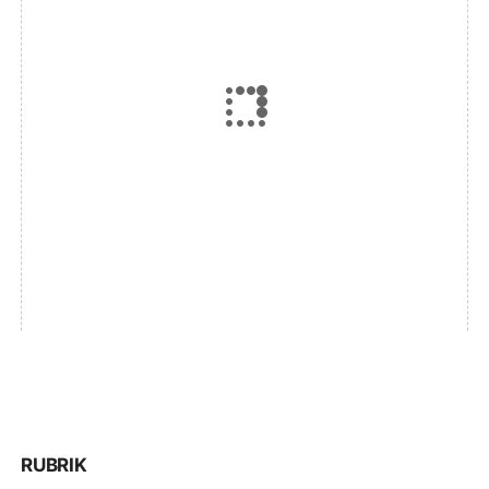
RUBRIK