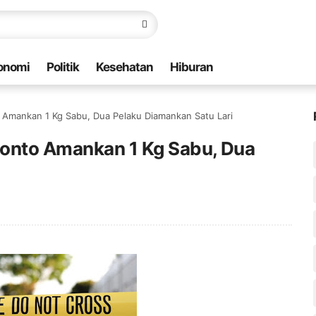
onomi
Politik
Kesehatan
Hiburan
 Amankan 1 Kg Sabu, Dua Pelaku Diamankan Satu Lari
ponto Amankan 1 Kg Sabu, Dua