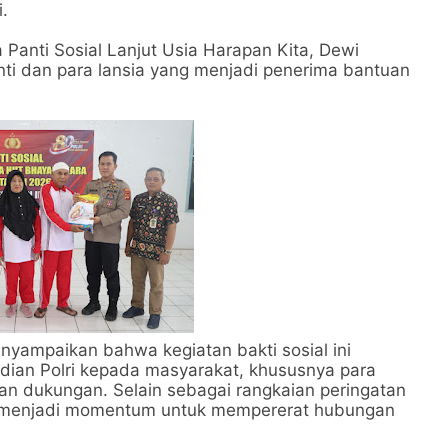
.
 Panti Sosial Lanjut Usia Harapan Kita, Dewi
anti dan para lansia yang menjadi penerima bantuan
nyampaikan bahwa kegiatan bakti sosial ini
ian Polri kepada masyarakat, khususnya para
an dukungan. Selain sebagai rangkaian peringatan
ga menjadi momentum untuk mempererat hubungan