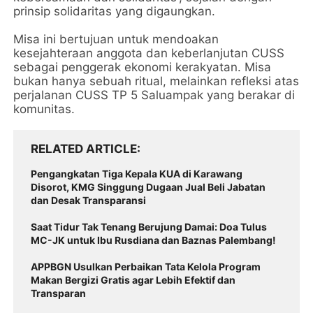
prinsip solidaritas yang digaungkan.
Misa ini bertujuan untuk mendoakan
kesejahteraan anggota dan keberlanjutan CUSS
sebagai penggerak ekonomi kerakyatan. Misa
bukan hanya sebuah ritual, melainkan refleksi atas
perjalanan CUSS TP 5 Saluampak yang berakar di
komunitas.
RELATED ARTICLE
Pengangkatan Tiga Kepala KUA di Karawang
Disorot, KMG Singgung Dugaan Jual Beli Jabatan
dan Desak Transparansi
Saat Tidur Tak Tenang Berujung Damai: Doa Tulus
MC-JK untuk Ibu Rusdiana dan Baznas Palembang!
APPBGN Usulkan Perbaikan Tata Kelola Program
Makan Bergizi Gratis agar Lebih Efektif dan
Transparan