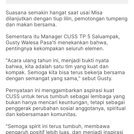
Suasana semakin hangat saat usai Misa
dilanjutkan dengan tiup lilin, pemotongan tumpeng
dan makan bersama.
Sementara itu Manager CUSS TP 5 Saluampak,
Gusty Walesa Pasa'ti menekankan bahwa,
pentingnya kekompakan seluruh elemen.
"Acara ulang tahun ini, menjadi bukti nyata
bahwa, kita adalah satu tim yang kuat dan
kompak. Semoga kita bisa terus bekerja bersama
dengan semangat yang sama," sebut Gusty.
Pernyataan ini menggambarkan aspirasi kuat
CUSS untuk terus tumbuh sebagai lembaga yang
bukan hanya mencari keuntungan, tetapi sebagai
penggerak perubahan sosial anggotanya, spiritual
dan kebersamaan komunitas.
"Semoga spirit ini terus tumbuh, membawa
pengaruh positif lebih luas, dan menjadi inspirasi