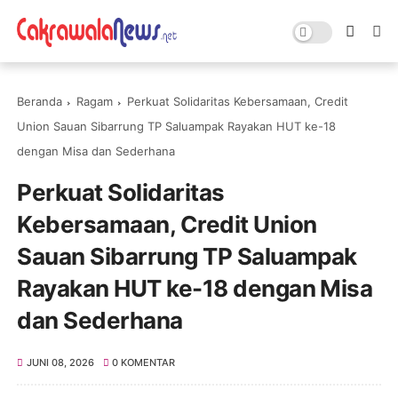
Beranda
Ragam
Perkuat Solidaritas Kebersamaan, Credit
Union Sauan Sibarrung TP Saluampak Rayakan HUT ke-18
dengan Misa dan Sederhana
Perkuat Solidaritas
Kebersamaan, Credit Union
Sauan Sibarrung TP Saluampak
Rayakan HUT ke-18 dengan Misa
dan Sederhana
JUNI 08, 2026
0 KOMENTAR