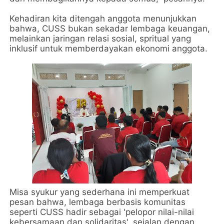
Kehadiran kita ditengah anggota menunjukkan
bahwa, CUSS bukan sekadar lembaga keuangan,
melainkan jaringan relasi sosial, spritual yang
inklusif untuk memberdayakan ekonomi anggota.
Misa syukur yang sederhana ini memperkuat
pesan bahwa, lembaga berbasis komunitas
seperti CUSS hadir sebagai 'pelopor nilai-nilai
kebersamaan dan solidaritas', sejalan dengan