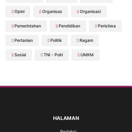
Opini
Organisas
Organisasi
Pemerintahan
Pendidikan
Peristiwa
Pertanian
Politik
Ragam
Sosial
TNI - Polri
UMKM
HALAMAN
Redaksi