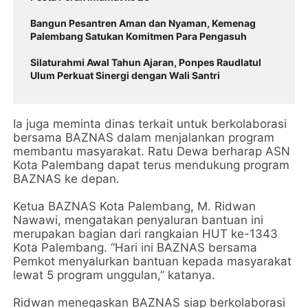
Bangun Pesantren Aman dan Nyaman, Kemenag
Palembang Satukan Komitmen Para Pengasuh
Silaturahmi Awal Tahun Ajaran, Ponpes Raudlatul
Ulum Perkuat Sinergi dengan Wali Santri
Ia juga meminta dinas terkait untuk berkolaborasi
bersama BAZNAS dalam menjalankan program
membantu masyarakat. Ratu Dewa berharap ASN
Kota Palembang dapat terus mendukung program
BAZNAS ke depan.
Ketua BAZNAS Kota Palembang, M. Ridwan
Nawawi, mengatakan penyaluran bantuan ini
merupakan bagian dari rangkaian HUT ke-1343
Kota Palembang. “Hari ini BAZNAS bersama
Pemkot menyalurkan bantuan kepada masyarakat
lewat 5 program unggulan,” katanya.
Ridwan menegaskan BAZNAS siap berkolaborasi