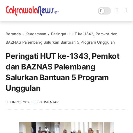
Beranda
Keagamaan
Peringati HUT ke-1343, Pemkot dan
BAZNAS Palembang Salurkan Bantuan 5 Program Unggulan
Peringati HUT ke-1343, Pemkot
dan BAZNAS Palembang
Salurkan Bantuan 5 Program
Unggulan
JUNI 23, 2026
0 KOMENTAR