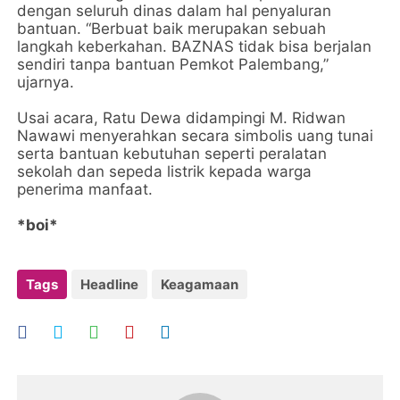
dengan seluruh dinas dalam hal penyaluran
bantuan. “Berbuat baik merupakan sebuah
langkah keberkahan. BAZNAS tidak bisa berjalan
sendiri tanpa bantuan Pemkot Palembang,”
ujarnya.
Usai acara, Ratu Dewa didampingi M. Ridwan
Nawawi menyerahkan secara simbolis uang tunai
serta bantuan kebutuhan seperti peralatan
sekolah dan sepeda listrik kepada warga
penerima manfaat.
*boi*
Tags
Headline
Keagamaan