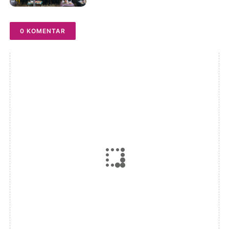
0 KOMENTAR