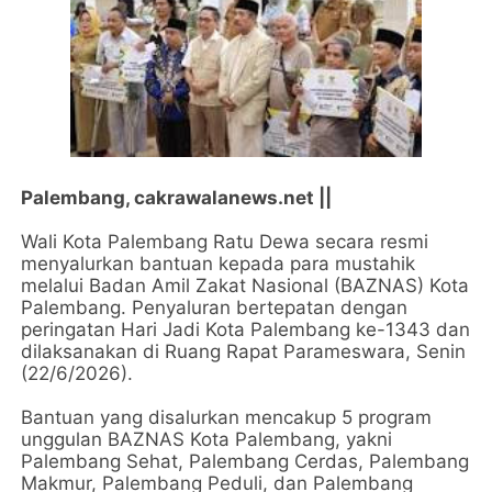
Palembang, cakrawalanews.net ||
Wali Kota Palembang Ratu Dewa secara resmi
menyalurkan bantuan kepada para mustahik
melalui Badan Amil Zakat Nasional (BAZNAS) Kota
Palembang. Penyaluran bertepatan dengan
peringatan Hari Jadi Kota Palembang ke-1343 dan
dilaksanakan di Ruang Rapat Parameswara, Senin
(22/6/2026).
Bantuan yang disalurkan mencakup 5 program
unggulan BAZNAS Kota Palembang, yakni
Palembang Sehat, Palembang Cerdas, Palembang
Makmur, Palembang Peduli, dan Palembang