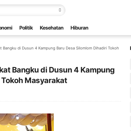
onomi
Politik
Kesehatan
Hiburan
 Bangku di Dusun 4 Kampung Baru Desa Silomlom Dihadiri Tokoh
kat Bangku di Dusun 4 Kampung
i Tokoh Masyarakat