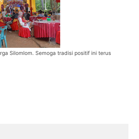
 Silomlom. Semoga tradisi positif ini terus