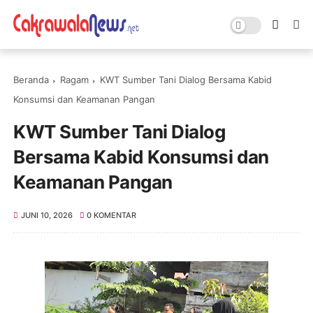
Beranda
Ragam
KWT Sumber Tani Dialog Bersama Kabid
Konsumsi dan Keamanan Pangan
KWT Sumber Tani Dialog
Bersama Kabid Konsumsi dan
Keamanan Pangan
JUNI 10, 2026
0 KOMENTAR