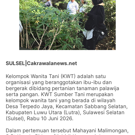
SULSEL|Cakrawalanews.net
Kelompok Wanita Tani (KWT) adalah satu
organisasi yang beranggotakan ibu-ibu dan
bergerak dibidang pertanian tanaman palawija
serta pangan. KWT Sumber Tani merupakan
kelompok wanita tani yang berada di wilayah
Desa Terpedo Jaya, Kecamatan Sabbang Selatan,
Kabupaten Luwu Utara (Lutra), Sulawesi Selatan
(Sulsel), Rabu 10 Juni 2026.
Dalam pertemuan tersebut Mahayani Malimongan,