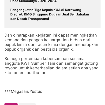
Desa Sukamulya 2026-2034
Pengangkatan Tiga Kepala KUA di Karawang
Disorot, KMG Singgung Dugaan Jual Beli Jabatan
dan Desak Transparansi
Dan diharapkan kegiatan ini dapat meningkatkan
kemandirian pangan keluarga dan bebas dari
pupuk kimia dan racun kimia dengan menerapkan
pupuk organik dan pestisida organik.
Semoga pertemuan kebersamaan sesama
anggota KWT Sumber Tani dan semangat gotong
royong untuk keberhasilan dalam setiap apa yang
kita tanam ibu-ibu tani.
***Megasari/Yustus