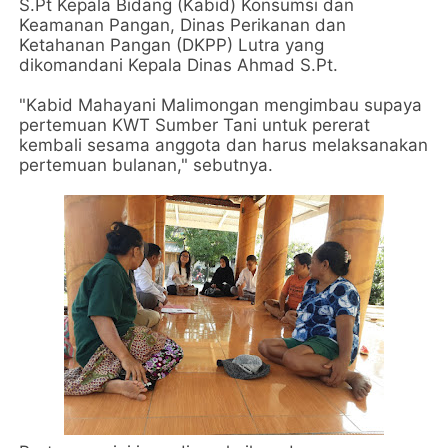
S.Pt Kepala Bidang (Kabid) Konsumsi dan
Keamanan Pangan, Dinas Perikanan dan
Ketahanan Pangan (DKPP) Lutra yang
dikomandani Kepala Dinas Ahmad S.Pt.
"Kabid Mahayani Malimongan mengimbau supaya
pertemuan KWT Sumber Tani untuk pererat
kembali sesama anggota dan harus melaksanakan
pertemuan bulanan," sebutnya.