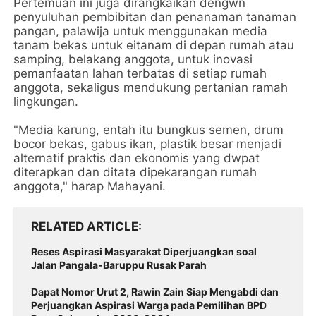
Pertemuan ini juga dirangkaikan dengwn
penyuluhan pembibitan dan penanaman tanaman
pangan, palawija untuk menggunakan media
tanam bekas untuk eitanam di depan rumah atau
samping, belakang anggota, untuk inovasi
pemanfaatan lahan terbatas di setiap rumah
anggota, sekaligus mendukung pertanian ramah
lingkungan.
"Media karung, entah itu bungkus semen, drum
bocor bekas, gabus ikan, plastik besar menjadi
alternatif praktis dan ekonomis yang dwpat
diterapkan dan ditata dipekarangan rumah
anggota," harap Mahayani.
RELATED ARTICLE
Reses Aspirasi Masyarakat Diperjuangkan soal
Jalan Pangala-Baruppu Rusak Parah
Dapat Nomor Urut 2, Rawin Zain Siap Mengabdi dan
Perjuangkan Aspirasi Warga pada Pemilihan BPD