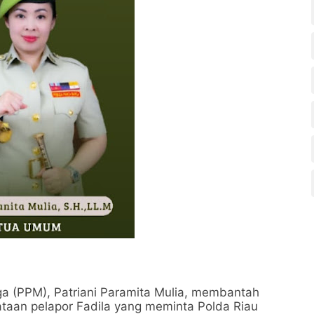
 (PPM), Patriani Paramita Mulia, membantah
taan pelapor Fadila yang meminta Polda Riau