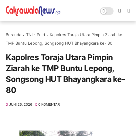
Beranda
TNI - Polri
Kapolres Toraja Utara Pimpin Ziarah ke
TMP Buntu Lepong, Songsong HUT Bhayangkara ke- 80
Kapolres Toraja Utara Pimpin
Ziarah ke TMP Buntu Lepong,
Songsong HUT Bhayangkara ke-
80
JUNI 25, 2026
0 KOMENTAR