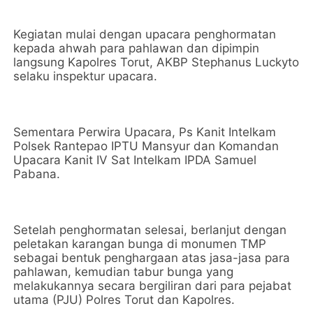
Kegiatan mulai dengan upacara penghormatan
kepada ahwah para pahlawan dan dipimpin
langsung Kapolres Torut, AKBP Stephanus Luckyto
selaku inspektur upacara.
Sementara Perwira Upacara, Ps Kanit Intelkam
Polsek Rantepao IPTU Mansyur dan Komandan
Upacara Kanit IV Sat Intelkam IPDA Samuel
Pabana.
Setelah penghormatan selesai, berlanjut dengan
peletakan karangan bunga di monumen TMP
sebagai bentuk penghargaan atas jasa-jasa para
pahlawan, kemudian tabur bunga yang
melakukannya secara bergiliran dari para pejabat
utama (PJU) Polres Torut dan Kapolres.