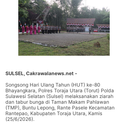
SULSEL, Cakrawalanews.net -
Songsong Hari Ulang Tahun (HUT) ke-80
Bhayangkara, Polres Toraja Utara (Torut) Polda
Sulawesi Selatan (Sulsel) melaksanakan ziarah
dan tabur bunga di Taman Makam Pahlawan
(TMP), Buntu Lepong, Rante Pasele Kecamatan
Rantepao, Kabupaten Toraja Utara, Kamis
(25/6/2026).