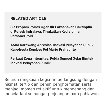
RELATED ARTICLE
Sie Propam Polres Ogan Ilir Laksanakan Gaktibplin
di Polsek Indralaya, Tingkatkan Kedisiplinan
Personel Polri
AMKI Karawang Apresiasi Inovasi Pelayanan Publik
Kapolresta Kombes Pol Mario Prahatinto
Perkuat Zona Integritas, Polda Sumsel Gelar Bimtek
Inovasi Pelayanan Publik
Seluruh rangkaian kegiatan berlangsung dengan
hikmat, tertib dan penuh penghormatan serta
menjadi momen reflektif untuk mengenang dan
meneladani semangat perjuangan para pahlawan.