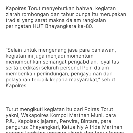
Kapolres Torut menyebutkan bahwa, kegiatan
ziarah rombongan dan tabur bunga itu merupakan
tradisi yang sarat makna dalam rangkaian
peringatan HUT Bhayangkara ke-80.
“Selain untuk mengenang jasa para pahlawan,
kegiatan ini juga menjadi momentum
menumbuhkan semangat pengabdian, loyalitas
serta dedikasi seluruh personel Polri dalam
memberikan perlindungan, pengayoman dan
pelayanan terbaik kepada masyarakat,” sebut
Kapolres.
Turut mengikuti kegiatan itu dari Polres Torut
yakni, Wakapolres Kompol Marthen Muni, para
PJU, Kapolsek jajaran, Perwira, Bintara, para
pengurus Bhayangkari, Ketua Ny Alfrida Marthen