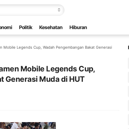
onomi
Politik
Kesehatan
Hiburan
men Mobile Legends Cup, Wadah Pengembangan Bakat Generasi
rnamen Mobile Legends Cup,
 Generasi Muda di HUT