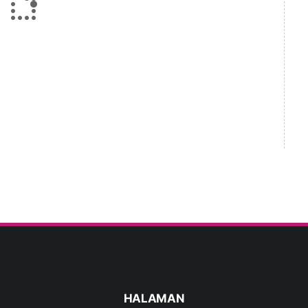
HALAMAN