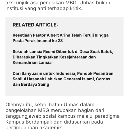
aksi unjukrasa penolakan MBG. Unhas bukan
institusi yang anti terhadap kritik.
RELATED ARTICLE
Kesetiaan Pastor Albert Arina Telah Teruji hingga
Pesta Perak Imamat ke 28
Sekolah Lansia Resmi Dibentuk di Desa Soak Batok,
Diharapkan Tingkatkan Kesejahteraan dan
Kemandirian Lansia
Dari Banyuasin untuk Indonesia, Pondok Pesantren
Sabilul Hasanah Lahirkan Generasi lslami, Cerdas
dan Berdaya Saing
Olehnya itu, keterlibatan Unhas dalam
pengelolahan MBG merupakan bagian dari
tanggungjawab sosial kampus melalui paradigma
Kampus Berdampak dan didasarkan pada
pertimbangan akademik.