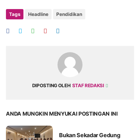
Tags
Headline
Pendidikan
DIPOSTING OLEH
STAF REDAKSI
ANDA MUNGKIN MENYUKAI POSTINGAN INI
Bukan Sekadar Gedung