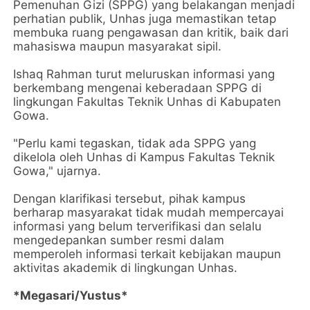
Pemenuhan Gizi (SPPG) yang belakangan menjadi
perhatian publik, Unhas juga memastikan tetap
membuka ruang pengawasan dan kritik, baik dari
mahasiswa maupun masyarakat sipil.
Ishaq Rahman turut meluruskan informasi yang
berkembang mengenai keberadaan SPPG di
lingkungan Fakultas Teknik Unhas di Kabupaten
Gowa.
"Perlu kami tegaskan, tidak ada SPPG yang
dikelola oleh Unhas di Kampus Fakultas Teknik
Gowa," ujarnya.
Dengan klarifikasi tersebut, pihak kampus
berharap masyarakat tidak mudah mempercayai
informasi yang belum terverifikasi dan selalu
mengedepankan sumber resmi dalam
memperoleh informasi terkait kebijakan maupun
aktivitas akademik di lingkungan Unhas.
*Megasari/Yustus*