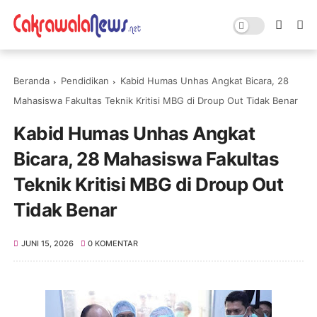
Beranda
Pendidikan
Kabid Humas Unhas Angkat Bicara, 28
Mahasiswa Fakultas Teknik Kritisi MBG di Droup Out Tidak Benar
Kabid Humas Unhas Angkat
Bicara, 28 Mahasiswa Fakultas
Teknik Kritisi MBG di Droup Out
Tidak Benar
JUNI 15, 2026
0 KOMENTAR