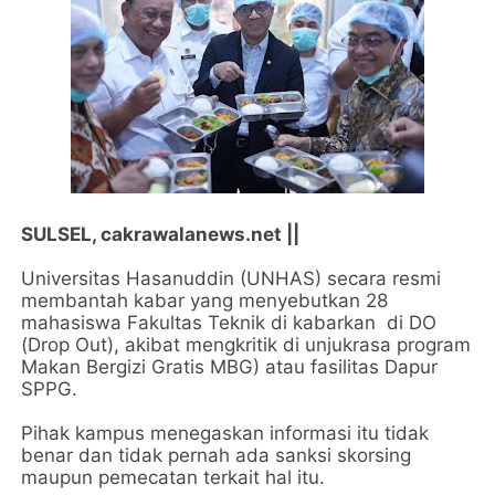
SULSEL, cakrawalanews.net ||
Universitas Hasanuddin (UNHAS) secara resmi
membantah kabar yang menyebutkan 28
mahasiswa Fakultas Teknik di kabarkan di DO
(Drop Out), akibat mengkritik di unjukrasa program
Makan Bergizi Gratis MBG) atau fasilitas Dapur
SPPG.
Pihak kampus menegaskan informasi itu tidak
benar dan tidak pernah ada sanksi skorsing
maupun pemecatan terkait hal itu.