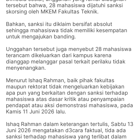
tersebut bahwa, 28 mahasiswa dijatuhi sanksi
skorsing oleh MKEM Fakultas Teknik.
Bahkan, sanksi itu diklaim bersifat absolut
sehingga mahasiswa tidak memiliki kesempatan
untuk mengajukan banding.
Unggahan tersebut juga menyebut 28 mahasiswa
terancam dikeluarkan dari kampus karena
dianggap melanggar pasal terkait perilaku tidak
menyenangkan.
Menurut Ishaq Rahman, baik pihak fakultas
maupun rektorat tidak mengeluarkan kebijakan
apa pun yang berkaitan dengan sanksi terhadap
mahasiswa atas dasar kritik atau penyampaian
pendapat atau aksi demonstrasi mahasiswa, pada
Kamis 11 Juni 2026 lalu.
Ishaq Rahman dalam keterangan tertulis, Sabtu 13
Juni 2026 mengatakan d3cara faktual, tida ada
sanksi terhadap mahasiswa yang terlibat dalam