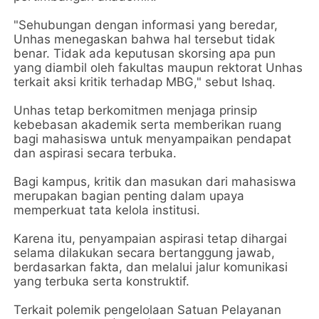
"Sehubungan dengan informasi yang beredar,
Unhas menegaskan bahwa hal tersebut tidak
benar. Tidak ada keputusan skorsing apa pun
yang diambil oleh fakultas maupun rektorat Unhas
terkait aksi kritik terhadap MBG," sebut Ishaq.
Unhas tetap berkomitmen menjaga prinsip
kebebasan akademik serta memberikan ruang
bagi mahasiswa untuk menyampaikan pendapat
dan aspirasi secara terbuka.
Bagi kampus, kritik dan masukan dari mahasiswa
merupakan bagian penting dalam upaya
memperkuat tata kelola institusi.
Karena itu, penyampaian aspirasi tetap dihargai
selama dilakukan secara bertanggung jawab,
berdasarkan fakta, dan melalui jalur komunikasi
yang terbuka serta konstruktif.
Terkait polemik pengelolaan Satuan Pelayanan