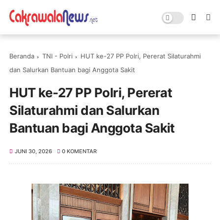
Beranda
TNI - Polri
HUT ke-27 PP Polri, Pererat Silaturahmi
dan Salurkan Bantuan bagi Anggota Sakit
HUT ke-27 PP Polri, Pererat
Silaturahmi dan Salurkan
Bantuan bagi Anggota Sakit
JUNI 30, 2026
0 KOMENTAR