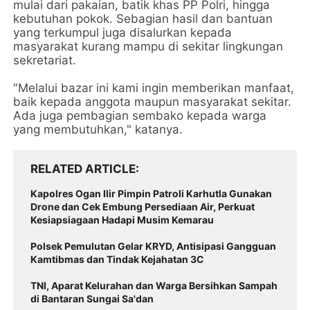
mulai dari pakaian, batik khas PP Polri, hingga
kebutuhan pokok. Sebagian hasil dan bantuan
yang terkumpul juga disalurkan kepada
masyarakat kurang mampu di sekitar lingkungan
sekretariat.
"Melalui bazar ini kami ingin memberikan manfaat,
baik kepada anggota maupun masyarakat sekitar.
Ada juga pembagian sembako kepada warga
yang membutuhkan," katanya.
RELATED ARTICLE
Kapolres Ogan Ilir Pimpin Patroli Karhutla Gunakan
Drone dan Cek Embung Persediaan Air, Perkuat
Kesiapsiagaan Hadapi Musim Kemarau
Polsek Pemulutan Gelar KRYD, Antisipasi Gangguan
Kamtibmas dan Tindak Kejahatan 3C
TNI, Aparat Kelurahan dan Warga Bersihkan Sampah
di Bantaran Sungai Sa'dan