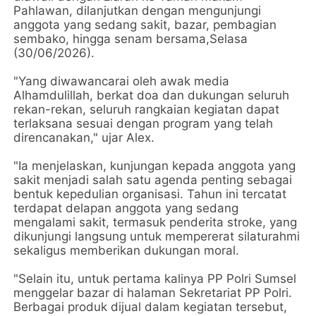
Pahlawan, dilanjutkan dengan mengunjungi
anggota yang sedang sakit, bazar, pembagian
sembako, hingga senam bersama,Selasa
(30/06/2026).
"Yang diwawancarai oleh awak media
Alhamdulillah, berkat doa dan dukungan seluruh
rekan-rekan, seluruh rangkaian kegiatan dapat
terlaksana sesuai dengan program yang telah
direncanakan," ujar Alex.
"Ia menjelaskan, kunjungan kepada anggota yang
sakit menjadi salah satu agenda penting sebagai
bentuk kepedulian organisasi. Tahun ini tercatat
terdapat delapan anggota yang sedang
mengalami sakit, termasuk penderita stroke, yang
dikunjungi langsung untuk mempererat silaturahmi
sekaligus memberikan dukungan moral.
"Selain itu, untuk pertama kalinya PP Polri Sumsel
menggelar bazar di halaman Sekretariat PP Polri.
Berbagai produk dijual dalam kegiatan tersebut,