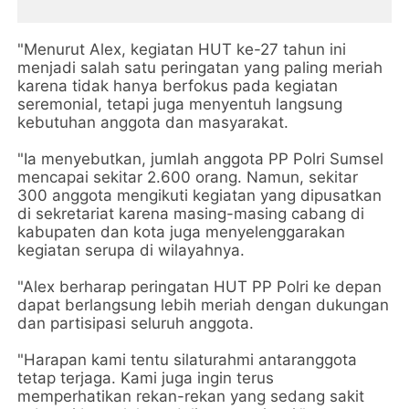
"Menurut Alex, kegiatan HUT ke-27 tahun ini
menjadi salah satu peringatan yang paling meriah
karena tidak hanya berfokus pada kegiatan
seremonial, tetapi juga menyentuh langsung
kebutuhan anggota dan masyarakat.
"Ia menyebutkan, jumlah anggota PP Polri Sumsel
mencapai sekitar 2.600 orang. Namun, sekitar
300 anggota mengikuti kegiatan yang dipusatkan
di sekretariat karena masing-masing cabang di
kabupaten dan kota juga menyelenggarakan
kegiatan serupa di wilayahnya.
"Alex berharap peringatan HUT PP Polri ke depan
dapat berlangsung lebih meriah dengan dukungan
dan partisipasi seluruh anggota.
"Harapan kami tentu silaturahmi antaranggota
tetap terjaga. Kami juga ingin terus
memperhatikan rekan-rekan yang sedang sakit