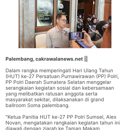
Palembang, cakrawalanews.net ||
Dalam rangka memperingati Hari Ulang Tahun
(HUT) ke-27 Persatuan Purnawirawan (PP) Polri,
PP Polri Daerah Sumatera Selatan menggelar
serangkaian kegiatan sosial dan kebersamaan
yang melibatkan ratusan anggota serta
masyarakat sekitar, dilaksanakan di grand
ballroom Soma palembang.
"Ketua Panitia HUT ke-27 PP Polri Sumsel, Alex
Novan, mengatakan rangkaian kegiatan tahun ini
diawali dengan ziarah ke Taman Makam