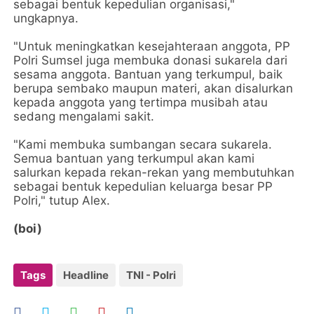
sebagai bentuk kepedulian organisasi,"
ungkapnya.
"Untuk meningkatkan kesejahteraan anggota, PP
Polri Sumsel juga membuka donasi sukarela dari
sesama anggota. Bantuan yang terkumpul, baik
berupa sembako maupun materi, akan disalurkan
kepada anggota yang tertimpa musibah atau
sedang mengalami sakit.
"Kami membuka sumbangan secara sukarela.
Semua bantuan yang terkumpul akan kami
salurkan kepada rekan-rekan yang membutuhkan
sebagai bentuk kepedulian keluarga besar PP
Polri," tutup Alex.
(boi)
Tags
Headline
TNI - Polri