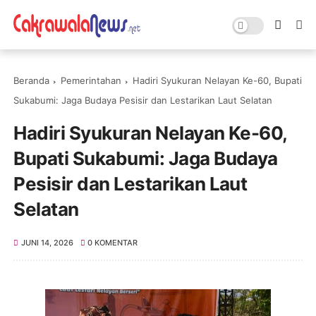
Beranda
Pemerintahan
Hadiri Syukuran Nelayan Ke-60, Bupati
Sukabumi: Jaga Budaya Pesisir dan Lestarikan Laut Selatan
Hadiri Syukuran Nelayan Ke-60,
Bupati Sukabumi: Jaga Budaya
Pesisir dan Lestarikan Laut
Selatan
JUNI 14, 2026
0 KOMENTAR