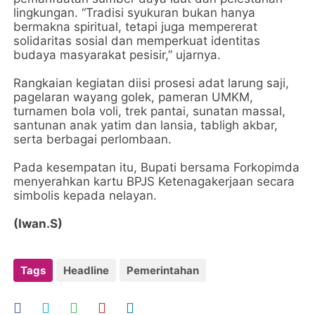
lingkungan. “Tradisi syukuran bukan hanya
bermakna spiritual, tetapi juga mempererat
solidaritas sosial dan memperkuat identitas
budaya masyarakat pesisir,” ujarnya.
Rangkaian kegiatan diisi prosesi adat larung saji,
pagelaran wayang golek, pameran UMKM,
turnamen bola voli, trek pantai, sunatan massal,
santunan anak yatim dan lansia, tabligh akbar,
serta berbagai perlombaan.
Pada kesempatan itu, Bupati bersama Forkopimda
menyerahkan kartu BPJS Ketenagakerjaan secara
simbolis kepada nelayan.
(Iwan.S)
Tags
Headline
Pemerintahan