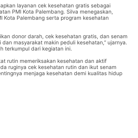
iapkan layanan cek kesehatan gratis sebagai
atan PMI Kota Palembang. Silva menegaskan,
 Kota Palembang serta program kesehatan
kan donor darah, cek kesehatan gratis, dan senam
 dan masyarakat makin peduli kesehatan,” ujarnya.
 terkumpul dari kegiatan ini.
kat rutin memeriksakan kesehatan dan aktif
ada ruginya cek kesehatan rutin dan ikut senam
ntingnya menjaga kesehatan demi kualitas hidup