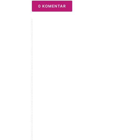
0 KOMENTAR