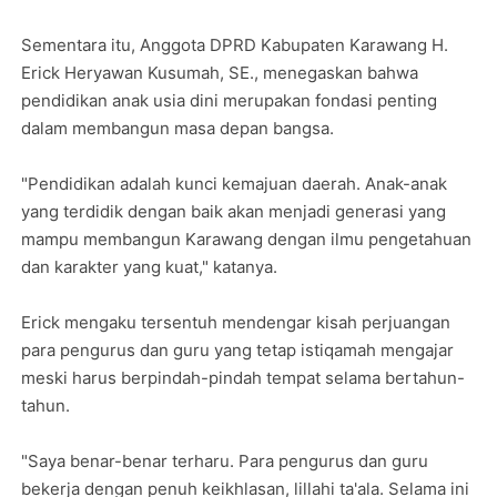
Sementara itu, Anggota DPRD Kabupaten Karawang H.
Erick Heryawan Kusumah, SE., menegaskan bahwa
pendidikan anak usia dini merupakan fondasi penting
dalam membangun masa depan bangsa.
"Pendidikan adalah kunci kemajuan daerah. Anak-anak
yang terdidik dengan baik akan menjadi generasi yang
mampu membangun Karawang dengan ilmu pengetahuan
dan karakter yang kuat," katanya.
Erick mengaku tersentuh mendengar kisah perjuangan
para pengurus dan guru yang tetap istiqamah mengajar
meski harus berpindah-pindah tempat selama bertahun-
tahun.
"Saya benar-benar terharu. Para pengurus dan guru
bekerja dengan penuh keikhlasan, lillahi ta'ala. Selama ini