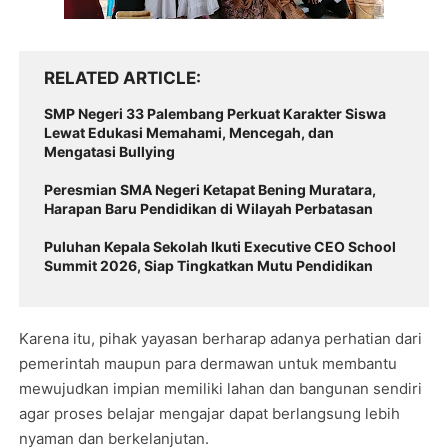
RELATED ARTICLE
SMP Negeri 33 Palembang Perkuat Karakter Siswa
Lewat Edukasi Memahami, Mencegah, dan
Mengatasi Bullying
Peresmian SMA Negeri Ketapat Bening Muratara,
Harapan Baru Pendidikan di Wilayah Perbatasan
Puluhan Kepala Sekolah Ikuti Executive CEO School
Summit 2026, Siap Tingkatkan Mutu Pendidikan
Karena itu, pihak yayasan berharap adanya perhatian dari
pemerintah maupun para dermawan untuk membantu
mewujudkan impian memiliki lahan dan bangunan sendiri
agar proses belajar mengajar dapat berlangsung lebih
nyaman dan berkelanjutan.