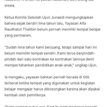
siswa.
Ketua Komite Sekolah Ujun Junaedi mengungkapkan
bahwa sejak berdiri lima tahun lalu, Yayasan Alfa
Raudhatut Thalibin belum pernah memiliki tempat belajar
yang permanen.
"Sudah lima tahun kami berjuang, tetapi sampai hari ini
belum memiliki tempat sendiri. Kami terus berpindah-
pindah dari satu kontrakan ke kontrakan lainnya demi
mempertahankan pendidikan anak-anak," ungkap Ujun.
Ia mengaku, yayasan bahkan pernah berada di titik
terberat ketika tempat yang digunakan untuk kegiatan
belajar mengajar harus dikosongkan karena akan dipakai
kembali oleh pemiliknya.
"Kami sempat putus asa. Saat itu kami bertanya kepada