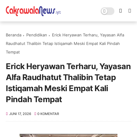
Beranda
Pendidikan
Erick Heryawan Terharu, Yayasan Alfa
Raudhatut Thalibin Tetap Istiqamah Meski Empat Kali Pindah
Tempat
Erick Heryawan Terharu, Yayasan
Alfa Raudhatut Thalibin Tetap
Istiqamah Meski Empat Kali
Pindah Tempat
JUNI 17, 2026
0 KOMENTAR