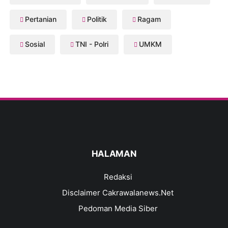
Pertanian
Politik
Ragam
Sosial
TNI - Polri
UMKM
HALAMAN
Redaksi
Disclaimer Cakrawalanews.Net
Pedoman Media Siber