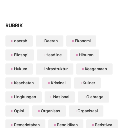
RUBRIK
daerah
Daerah
Ekonomi
Filosopi
Headline
Hiburan
Hukum
Infrastruktur
Keagamaan
Kesehatan
Kriminal
Kuliner
Lingkungan
Nasional
Olahraga
Opini
Organisas
Organisasi
Pemerintahan
Pendidikan
Peristiwa