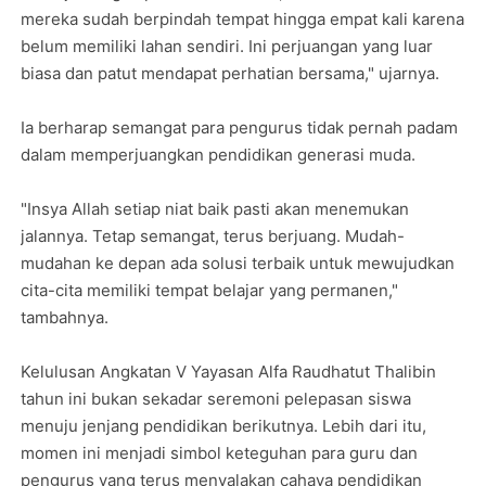
mereka sudah berpindah tempat hingga empat kali karena
belum memiliki lahan sendiri. Ini perjuangan yang luar
biasa dan patut mendapat perhatian bersama," ujarnya.
Ia berharap semangat para pengurus tidak pernah padam
dalam memperjuangkan pendidikan generasi muda.
"Insya Allah setiap niat baik pasti akan menemukan
jalannya. Tetap semangat, terus berjuang. Mudah-
mudahan ke depan ada solusi terbaik untuk mewujudkan
cita-cita memiliki tempat belajar yang permanen,"
tambahnya.
Kelulusan Angkatan V Yayasan Alfa Raudhatut Thalibin
tahun ini bukan sekadar seremoni pelepasan siswa
menuju jenjang pendidikan berikutnya. Lebih dari itu,
momen ini menjadi simbol keteguhan para guru dan
pengurus yang terus menyalakan cahaya pendidikan