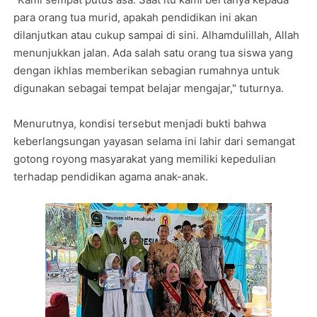
para orang tua murid, apakah pendidikan ini akan
dilanjutkan atau cukup sampai di sini. Alhamdulillah, Allah
menunjukkan jalan. Ada salah satu orang tua siswa yang
dengan ikhlas memberikan sebagian rumahnya untuk
digunakan sebagai tempat belajar mengajar," tuturnya.
Menurutnya, kondisi tersebut menjadi bukti bahwa
keberlangsungan yayasan selama ini lahir dari semangat
gotong royong masyarakat yang memiliki kepedulian
terhadap pendidikan agama anak-anak.