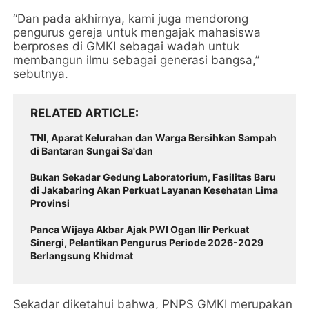
“Dan pada akhirnya, kami juga mendorong
pengurus gereja untuk mengajak mahasiswa
berproses di GMKI sebagai wadah untuk
membangun ilmu sebagai generasi bangsa,”
sebutnya.
RELATED ARTICLE
TNI, Aparat Kelurahan dan Warga Bersihkan Sampah
di Bantaran Sungai Sa'dan
Bukan Sekadar Gedung Laboratorium, Fasilitas Baru
di Jakabaring Akan Perkuat Layanan Kesehatan Lima
Provinsi
Panca Wijaya Akbar Ajak PWI Ogan Ilir Perkuat
Sinergi, Pelantikan Pengurus Periode 2026-2029
Berlangsung Khidmat
Sekadar diketahui bahwa, PNPS GMKI merupakan