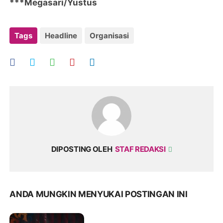
***Megasari/Yustus
Tags
Headline
Organisasi
DIPOSTING OLEH
STAF REDAKSI
ANDA MUNGKIN MENYUKAI POSTINGAN INI