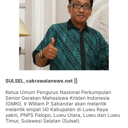
SULSEL, cakrawalanews.net ||
Ketua Umum Pengurus Nasional Perkumpulan
Senior Gerakan Mahasiswa Kristen Indonesia
(GMKI), Ir William P Sabandar akan melantik
melantik empat (4) Kabupaten di Luwu Raya
yakni, PNPS Palopo, Luwu Utara, Luwu dan Luwu
Timur, Sulawesi Selatan (Sulsel).