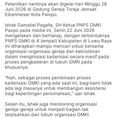
Pelantikan nantinya akan digelar hari Minggu 28
Juni 2026 di Gedung Gereja Toraja Jemaat
Eibenheiser Kota Palopo.
Ishak Gamaliel Pagalla, SH Ketua PNPS GMKI
Paopo pada media ini, Senin 22 Juni 2026
mengatakan dan berharap, dengan terbentuknya
PNPS GMKI di 4 (empat) Kabupaten di Luwu Raya
ini diharapkan mampu mencari solusi bersama
organisasi-organisasi gereja dan kekristenan
dalam menginisiasi kaderisasi secara masif pada
proses pengkaderan di tubuh GMKI pada
khususnya.
“Nah, sebagai proses pembinaan proses
kaderisasi GMKI yang ada saat ini, bagi kami tidak
ada lagi masanya untuk membangun eksistensi
bagi kepentingan personalisasi,” ujar Ishak.
Selain itu, Ishak juga mendorong organisasi
gereja-gereja untuk menjadi bagian tak
terpisahkan dari tubuh organisasi GMKI.