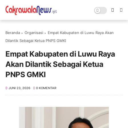
Beranda
Organisasi
Empat Kabupaten di Luwu Raya Akan
Dilantik Sebagai Ketua PNPS GMKI
Empat Kabupaten di Luwu Raya
Akan Dilantik Sebagai Ketua
PNPS GMKI
JUNI 23, 2026
0 KOMENTAR