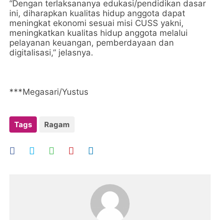
“Dengan terlaksananya edukasi/pendidikan dasar
ini, diharapkan kualitas hidup anggota dapat
meningkat ekonomi sesuai misi CUSS yakni,
meningkatkan kualitas hidup anggota melalui
pelayanan keuangan, pemberdayaan dan
digitalisasi,” jelasnya.
***Megasari/Yustus
Tags
Ragam