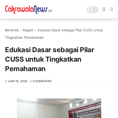
Beranda
Ragam
Edukasi Dasar sebagai Pilar CUSS untuk
Tingkatkan Pemahaman
Edukasi Dasar sebagai Pilar
CUSS untuk Tingkatkan
Pemahaman
JUNI 18, 2026
0 KOMENTAR