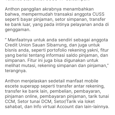
Anthon panggilan akrabnya menambahkan
bahwa, mempermudah transaksi anggota CUSS
seperti bayar pinjaman, setor simpanan, transfer
ke bank luar, yang pada intinya pelayanan anda di
genggaman.
” Manfaatnya untuk anda sendiri sebagai anggota
Credit Union Sauan Sibarrung, dan juga untuk
bisnis anda, seperti portofolio rekening yakni, fitur
yang berisi tentang informasi saldo pinjaman, dan
simpanan. Fitur ini juga bisa digunakan untuk
melihat mutasi, rekening simpanan dan pinjaman,”
terangnya.
Anthon menjelaskan sedetail manfaat mobile
escete superapp seperti transfer antar rekening,
transfer ke bank lain, pembelian, pembayaran,
pinjaman online, pembayaran pinjaman, tarik tunai
CCM, Setor tunai DCM, Setor/Tarik via loket
sahabat, dan Info virtual Account dan lain-lainnya.