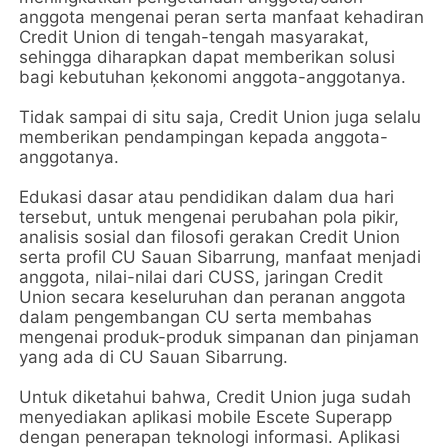
anggota mengenai peran serta manfaat kehadiran
Credit Union di tengah-tengah masyarakat,
sehingga diharapkan dapat memberikan solusi
bagi kebutuhan ķekonomi anggota-anggotanya.
Tidak sampai di situ saja, Credit Union juga selalu
memberikan pendampingan kepada anggota-
anggotanya.
Edukasi dasar atau pendidikan dalam dua hari
tersebut, untuk mengenai perubahan pola pikir,
analisis sosial dan filosofi gerakan Credit Union
serta profil CU Sauan Sibarrung, manfaat menjadi
anggota, nilai-nilai dari CUSS, jaringan Credit
Union secara keseluruhan dan peranan anggota
dalam pengembangan CU serta membahas
mengenai produk-produk simpanan dan pinjaman
yang ada di CU Sauan Sibarrung.
Untuk diketahui bahwa, Credit Union juga sudah
menyediakan aplikasi mobile Escete Superapp
dengan penerapan teknologi informasi. Aplikasi