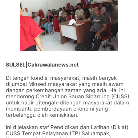
SULSEL|Cakrawalanews.net
Di tengah kondisi masyarakat, masih banyak
dijumpai Minsed masyarakat yang masih awam
dengan perkembangan zaman yang ada. Hal ini
mendorong Credit Union Sauan Sibarrung (CUSS)
untuk hadir ditengah-ditengah masyarakat dalam
membantu pemberdayaan ekonomi yang
terbelenggu oleh kemiskinan.
Ini dijelaskan staf Pendidikan dan Latihan (Diklat)
CUSS Tempat Pelayanan (TP) Saluampak,