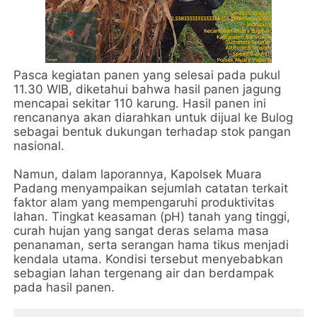
Pasca kegiatan panen yang selesai pada pukul
11.30 WIB, diketahui bahwa hasil panen jagung
mencapai sekitar 110 karung. Hasil panen ini
rencananya akan diarahkan untuk dijual ke Bulog
sebagai bentuk dukungan terhadap stok pangan
nasional.
Namun, dalam laporannya, Kapolsek Muara
Padang menyampaikan sejumlah catatan terkait
faktor alam yang mempengaruhi produktivitas
lahan. Tingkat keasaman (pH) tanah yang tinggi,
curah hujan yang sangat deras selama masa
penanaman, serta serangan hama tikus menjadi
kendala utama. Kondisi tersebut menyebabkan
sebagian lahan tergenang air dan berdampak
pada hasil panen.