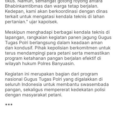
tikus. Namun, semangat gotong royong antara
Bhabinkamtibmas dan warga tetap berjalan.
Kedepan, kami akan berkoordinasi dengan dinas
terkait untuk mengatasi kendala teknis di lahan
pertanian." ujar kapolsek.
Meskipun menghadapi berbagai kendala teknis di
lapangan, rangkaian kegiatan panen jagung Gugus
Tugas Polri berlangsung dalam keadaan aman
dan kondusif. Pihak kepolisian berkomitmen untuk
terus mendampingi para petani serta memastikan
program ketahanan pangan berjalan efektif di
wilayah hukum Polres Banyuasin.
Kegiatan ini merupakan bagian dari program
nasional Gugus Tugas Polri yang digalakkan di
seluruh Indonesia untuk membantu swasembada
pangan, sekaligus mempererat kedekatan polisi
dengan masyarakat petani.
***