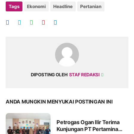
Tags
Ekonomi
Headline
Pertanian
DIPOSTING OLEH
STAF REDAKSI
ANDA MUNGKIN MENYUKAI POSTINGAN INI
Petrogas Ogan Ilir Terima
Kunjungan PT Pertamina