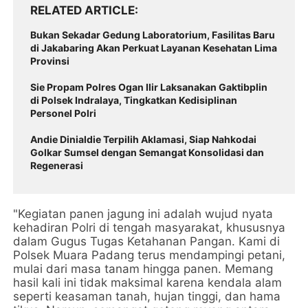
RELATED ARTICLE
Bukan Sekadar Gedung Laboratorium, Fasilitas Baru
di Jakabaring Akan Perkuat Layanan Kesehatan Lima
Provinsi
Sie Propam Polres Ogan Ilir Laksanakan Gaktibplin
di Polsek Indralaya, Tingkatkan Kedisiplinan
Personel Polri
Andie Dinialdie Terpilih Aklamasi, Siap Nahkodai
Golkar Sumsel dengan Semangat Konsolidasi dan
Regenerasi
"Kegiatan panen jagung ini adalah wujud nyata
kehadiran Polri di tengah masyarakat, khususnya
dalam Gugus Tugas Ketahanan Pangan. Kami di
Polsek Muara Padang terus mendampingi petani,
mulai dari masa tanam hingga panen. Memang
hasil kali ini tidak maksimal karena kendala alam
seperti keasaman tanah, hujan tinggi, dan hama