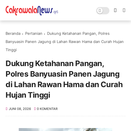
Beranda
Pertanian
Dukung Ketahanan Pangan, Polres
Banyuasin Panen Jagung di Lahan Rawan Hama dan Curah Hujan
Tinggi
Dukung Ketahanan Pangan,
Polres Banyuasin Panen Jagung
di Lahan Rawan Hama dan Curah
Hujan Tinggi
JUNI 08, 2026
0 KOMENTAR