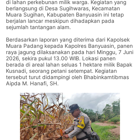
di lahan perkebunan milik warga. Kegiatan yang
berlangsung di Desa Sugihwaras, Kecamatan
Muara Sugihan, Kabupaten Banyuasin ini tetap
berjalan lancar meskipun dihadapkan pada
sejumlah tantangan alam.
Berdasarkan laporan yang diterima dari Kapolsek
Muara Padang kepada Kapolres Banyuasin, panen
raya jagung dilaksanakan pada hari Minggu, 7 Juni
2026, sekira pukul 13.00 WIB. Lokasi panen
berada di areal lahan seluas 1 hektare milik Bapak
Kusnadi, seorang petani setempat. Kegiatan
tersebut turut didampingi oleh Bhabinkamtibmas
Aipda M. Hanafi, SH.