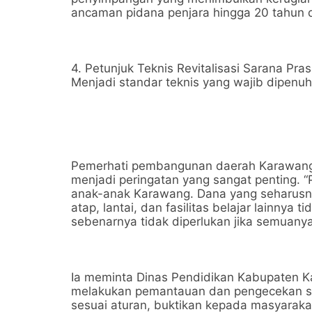
ancaman pidana penjara hingga 20 tahun 
4. Petunjuk Teknis Revitalisasi Sarana Pr
Menjadi standar teknis yang wajib dipenuh
Pemerhati pembangunan daerah Karawang, 
menjadi peringatan yang sangat penting. 
anak-anak Karawang. Dana yang seharusny
atap, lantai, dan fasilitas belajar lainnya
sebenarnya tidak diperlukan jika semuanya 
Ia meminta Dinas Pendidikan Kabupaten K
melakukan pemantauan dan pengecekan sec
sesuai aturan, buktikan kepada masyaraka