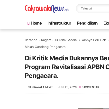
Home
Infrastruktur
Pendidikan
Ek
Beranda
Ragam
Di Kritik Media Bukannya Beri Hak 
Malah Gandeng Pengacara.
Di Kritik Media Bukannya B
Program Revitalisasi APBN 
Pengacara.
CAKRAWALA NEWS
JUNI 20, 2026
0 KOMENTAR