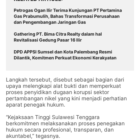
Petrogas Ogan Ilir Terima Kunjungan PT Pertamina
Gas Prabumulih, Bahas Transformasi Perusahaan
dan Pengembangan Jaringan Gas
Gathering PT. Bima Citra Realty dalam hal
Revitalisasi Gedung Pasar 16 Ilir
DPD APPSI Sumsel dan Kota Palembang Resmi
Dilantik, Komitmen Perkuat Ekonomi Kerakyatan
Langkah tersebut, disebut sebagai bagian dari
upaya melengkapi alat bukti dan memperkuat
proses penyidikan dugaan korupsi sektor
pertambangan nikel yang kini menjadi perhatian
aparat penegak hukum.
“Kejaksaan Tinggi Sulawesi Tenggara
berkomitmen melaksanakan proses penegakan
hukum secara profesional, transparan, dan
akuntabel,” tegasnya.