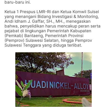
baru-baru ini.
Ketua 1 Prespus LMR-RI dan Ketua Komwil Sulsel
yang menangani Bidang Investigasi & Monitoring,
Andi Idham J. Gaffar, SH., MH., menegaskan
bahwa, penyelidikan harus mencakup peran serta
pejabat di lingkungan Pemerintah Kabupaten
(Pemkab) Bantaeng, Pemerintah Provinsi
(Pemprov) Sulawesi Selatan, hingga Pemprov
Sulawesi Tenggara yang diduga terlibat.