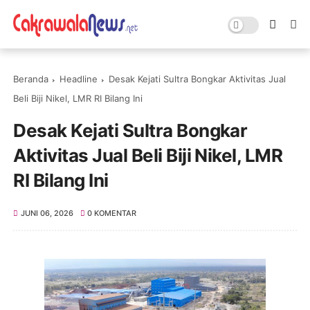
Beranda
Headline
Desak Kejati Sultra Bongkar Aktivitas Jual
Beli Biji Nikel, LMR RI Bilang Ini
Desak Kejati Sultra Bongkar
Aktivitas Jual Beli Biji Nikel, LMR
RI Bilang Ini
JUNI 06, 2026
0 KOMENTAR