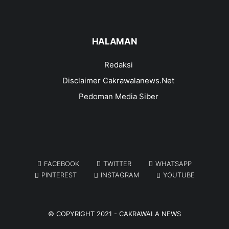
HALAMAN
Redaksi
Disclaimer Cakrawalanews.Net
Pedoman Media Siber
FACEBOOK
TWITTER
WHATSAPP
PINTEREST
INSTAGRAM
YOUTUBE
© COPYRIGHT 2021 -
CAKRAWALA NEWS