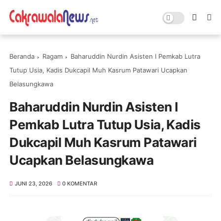
Beranda
Ragam
Baharuddin Nurdin Asisten I Pemkab Lutra
Tutup Usia, Kadis Dukcapil Muh Kasrum Patawari Ucapkan
Belasungkawa
Baharuddin Nurdin Asisten I
Pemkab Lutra Tutup Usia, Kadis
Dukcapil Muh Kasrum Patawari
Ucapkan Belasungkawa
JUNI 23, 2026
0 KOMENTAR