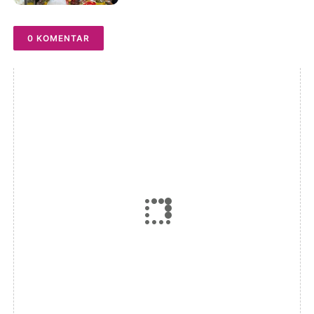
0 KOMENTAR