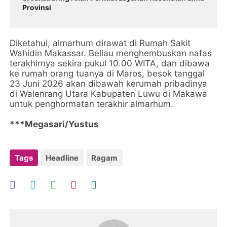
Provinsi
Diketahui, almarhum dirawat di Rumah Sakit
Wahidin Makassar. Beliau menghembuskan nafas
terakhirnya sekira pukul 10.00 WITA, dan dibawa
ke rumah orang tuanya di Maros, besok tanggal
23 Juni 2026 akan dibawah kerumah pribadinya
di Walenrang Utara Kabupaten Luwu di Makawa
untuk penghormatan terakhir almarhum.
***Megasari/Yustus
Tags
Headline
Ragam