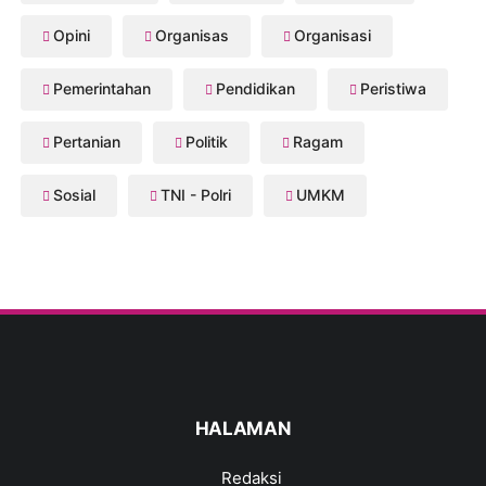
Opini
Organisas
Organisasi
Pemerintahan
Pendidikan
Peristiwa
Pertanian
Politik
Ragam
Sosial
TNI - Polri
UMKM
HALAMAN
Redaksi