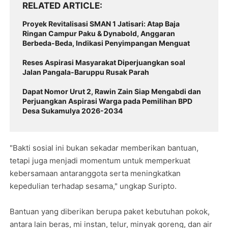
RELATED ARTICLE
Proyek Revitalisasi SMAN 1 Jatisari: Atap Baja
Ringan Campur Paku & Dynabold, Anggaran
Berbeda-Beda, Indikasi Penyimpangan Menguat
Reses Aspirasi Masyarakat Diperjuangkan soal
Jalan Pangala-Baruppu Rusak Parah
Dapat Nomor Urut 2, Rawin Zain Siap Mengabdi dan
Perjuangkan Aspirasi Warga pada Pemilihan BPD
Desa Sukamulya 2026-2034
"Bakti sosial ini bukan sekadar memberikan bantuan,
tetapi juga menjadi momentum untuk memperkuat
kebersamaan antaranggota serta meningkatkan
kepedulian terhadap sesama," ungkap Suripto.
Bantuan yang diberikan berupa paket kebutuhan pokok,
antara lain beras, mi instan, telur, minyak goreng, dan air