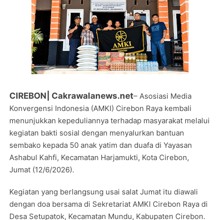
CIREBON| Cakrawalanews.net
– Asosiasi Media
Konvergensi Indonesia (AMKI) Cirebon Raya kembali
menunjukkan kepeduliannya terhadap masyarakat melalui
kegiatan bakti sosial dengan menyalurkan bantuan
sembako kepada 50 anak yatim dan duafa di Yayasan
Ashabul Kahfi, Kecamatan Harjamukti, Kota Cirebon,
Jumat (12/6/2026).
Kegiatan yang berlangsung usai salat Jumat itu diawali
dengan doa bersama di Sekretariat AMKI Cirebon Raya di
Desa Setupatok, Kecamatan Mundu, Kabupaten Cirebon.