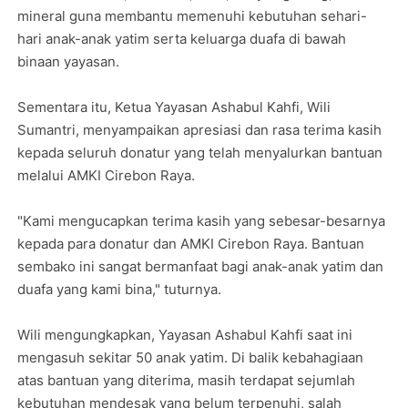
mineral guna membantu memenuhi kebutuhan sehari-
hari anak-anak yatim serta keluarga duafa di bawah
binaan yayasan.
Sementara itu, Ketua Yayasan Ashabul Kahfi, Wili
Sumantri, menyampaikan apresiasi dan rasa terima kasih
kepada seluruh donatur yang telah menyalurkan bantuan
melalui AMKI Cirebon Raya.
"Kami mengucapkan terima kasih yang sebesar-besarnya
kepada para donatur dan AMKI Cirebon Raya. Bantuan
sembako ini sangat bermanfaat bagi anak-anak yatim dan
duafa yang kami bina," tuturnya.
Wili mengungkapkan, Yayasan Ashabul Kahfi saat ini
mengasuh sekitar 50 anak yatim. Di balik kebahagiaan
atas bantuan yang diterima, masih terdapat sejumlah
kebutuhan mendesak yang belum terpenuhi, salah