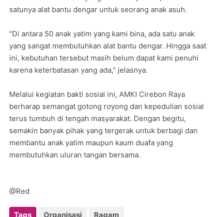
satunya alat bantu dengar untuk seorang anak asuh.
"Di antara 50 anak yatim yang kami bina, ada satu anak
yang sangat membutuhkan alat bantu dengar. Hingga saat
ini, kebutuhan tersebut masih belum dapat kami penuhi
karena keterbatasan yang ada," jelasnya.
Melalui kegiatan bakti sosial ini, AMKI Cirebon Raya
berharap semangat gotong royong dan kepedulian sosial
terus tumbuh di tengah masyarakat. Dengan begitu,
semakin banyak pihak yang tergerak untuk berbagi dan
membantu anak yatim maupun kaum duafa yang
membutuhkan uluran tangan bersama.
@Red
Tags
Organisasi
Ragam