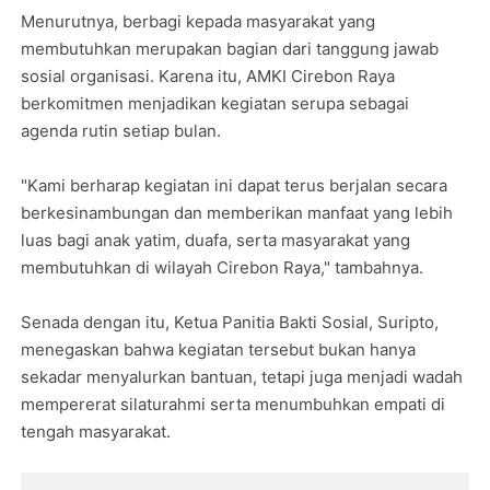
Menurutnya, berbagi kepada masyarakat yang
membutuhkan merupakan bagian dari tanggung jawab
sosial organisasi. Karena itu, AMKI Cirebon Raya
berkomitmen menjadikan kegiatan serupa sebagai
agenda rutin setiap bulan.
"Kami berharap kegiatan ini dapat terus berjalan secara
berkesinambungan dan memberikan manfaat yang lebih
luas bagi anak yatim, duafa, serta masyarakat yang
membutuhkan di wilayah Cirebon Raya," tambahnya.
Senada dengan itu, Ketua Panitia Bakti Sosial, Suripto,
menegaskan bahwa kegiatan tersebut bukan hanya
sekadar menyalurkan bantuan, tetapi juga menjadi wadah
mempererat silaturahmi serta menumbuhkan empati di
tengah masyarakat.