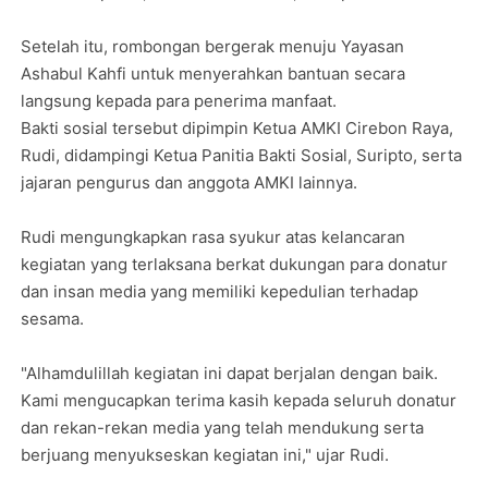
Setelah itu, rombongan bergerak menuju Yayasan
Ashabul Kahfi untuk menyerahkan bantuan secara
langsung kepada para penerima manfaat.
Bakti sosial tersebut dipimpin Ketua AMKI Cirebon Raya,
Rudi, didampingi Ketua Panitia Bakti Sosial, Suripto, serta
jajaran pengurus dan anggota AMKI lainnya.
Rudi mengungkapkan rasa syukur atas kelancaran
kegiatan yang terlaksana berkat dukungan para donatur
dan insan media yang memiliki kepedulian terhadap
sesama.
"Alhamdulillah kegiatan ini dapat berjalan dengan baik.
Kami mengucapkan terima kasih kepada seluruh donatur
dan rekan-rekan media yang telah mendukung serta
berjuang menyukseskan kegiatan ini," ujar Rudi.