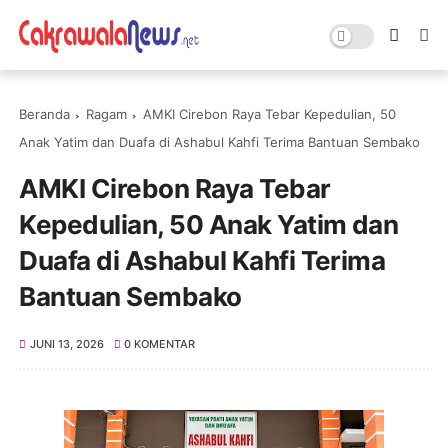
Beranda
Ragam
AMKI Cirebon Raya Tebar Kepedulian, 50
Anak Yatim dan Duafa di Ashabul Kahfi Terima Bantuan Sembako
AMKI Cirebon Raya Tebar
Kepedulian, 50 Anak Yatim dan
Duafa di Ashabul Kahfi Terima
Bantuan Sembako
JUNI 13, 2026
0 KOMENTAR