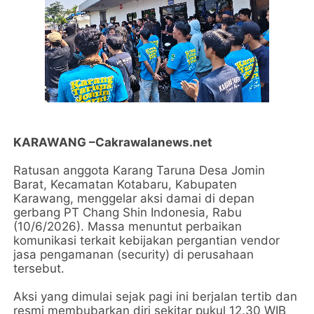
KARAWANG –Cakrawalanews.net
Ratusan anggota Karang Taruna Desa Jomin
Barat, Kecamatan Kotabaru, Kabupaten
Karawang, menggelar aksi damai di depan
gerbang PT Chang Shin Indonesia, Rabu
(10/6/2026). Massa menuntut perbaikan
komunikasi terkait kebijakan pergantian vendor
jasa pengamanan (security) di perusahaan
tersebut.
Aksi yang dimulai sejak pagi ini berjalan tertib dan
resmi membubarkan diri sekitar pukul 12.30 WIB