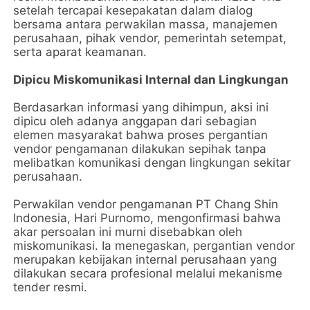
setelah tercapai kesepakatan dalam dialog
bersama antara perwakilan massa, manajemen
perusahaan, pihak vendor, pemerintah setempat,
serta aparat keamanan.
Dipicu Miskomunikasi Internal dan Lingkungan
Berdasarkan informasi yang dihimpun, aksi ini
dipicu oleh adanya anggapan dari sebagian
elemen masyarakat bahwa proses pergantian
vendor pengamanan dilakukan sepihak tanpa
melibatkan komunikasi dengan lingkungan sekitar
perusahaan.
Perwakilan vendor pengamanan PT Chang Shin
Indonesia, Hari Purnomo, mengonfirmasi bahwa
akar persoalan ini murni disebabkan oleh
miskomunikasi. Ia menegaskan, pergantian vendor
merupakan kebijakan internal perusahaan yang
dilakukan secara profesional melalui mekanisme
tender resmi.