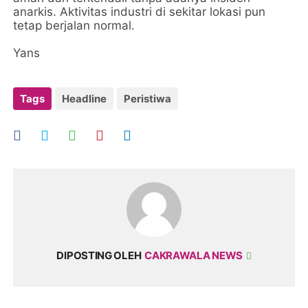
anarkis. Aktivitas industri di sekitar lokasi pun
tetap berjalan normal.
Yans
Tags
Headline
Peristiwa
DIPOSTING OLEH
CAKRAWALA NEWS