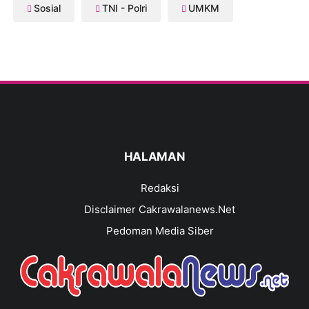
Sosial
TNI - Polri
UMKM
HALAMAN
Redaksi
Disclaimer Cakrawalanews.Net
Pedoman Media Siber