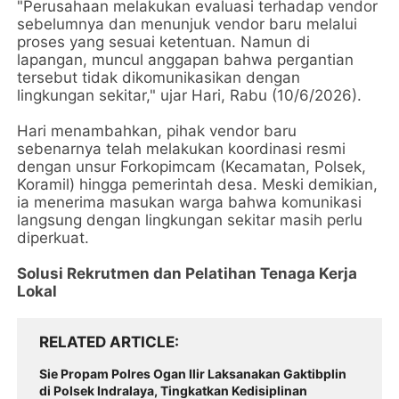
"Perusahaan melakukan evaluasi terhadap vendor
sebelumnya dan menunjuk vendor baru melalui
proses yang sesuai ketentuan. Namun di
lapangan, muncul anggapan bahwa pergantian
tersebut tidak dikomunikasikan dengan
lingkungan sekitar," ujar Hari, Rabu (10/6/2026).
Hari menambahkan, pihak vendor baru
sebenarnya telah melakukan koordinasi resmi
dengan unsur Forkopimcam (Kecamatan, Polsek,
Koramil) hingga pemerintah desa. Meski demikian,
ia menerima masukan warga bahwa komunikasi
langsung dengan lingkungan sekitar masih perlu
diperkuat.
Solusi Rekrutmen dan Pelatihan Tenaga Kerja
Lokal
RELATED ARTICLE
Sie Propam Polres Ogan Ilir Laksanakan Gaktibplin
di Polsek Indralaya, Tingkatkan Kedisiplinan