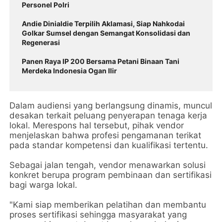
Personel Polri
Andie Dinialdie Terpilih Aklamasi, Siap Nahkodai
Golkar Sumsel dengan Semangat Konsolidasi dan
Regenerasi
Panen Raya IP 200 Bersama Petani Binaan Tani
Merdeka Indonesia Ogan Ilir
Dalam audiensi yang berlangsung dinamis, muncul
desakan terkait peluang penyerapan tenaga kerja
lokal. Merespons hal tersebut, pihak vendor
menjelaskan bahwa profesi pengamanan terikat
pada standar kompetensi dan kualifikasi tertentu.
Sebagai jalan tengah, vendor menawarkan solusi
konkret berupa program pembinaan dan sertifikasi
bagi warga lokal.
"Kami siap memberikan pelatihan dan membantu
proses sertifikasi sehingga masyarakat yang