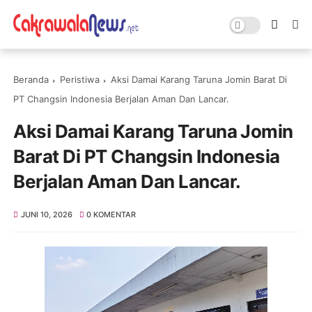
Beranda
Peristiwa
Aksi Damai Karang Taruna Jomin Barat Di
PT Changsin Indonesia Berjalan Aman Dan Lancar.
Aksi Damai Karang Taruna Jomin
Barat Di PT Changsin Indonesia
Berjalan Aman Dan Lancar.
JUNI 10, 2026
0 KOMENTAR