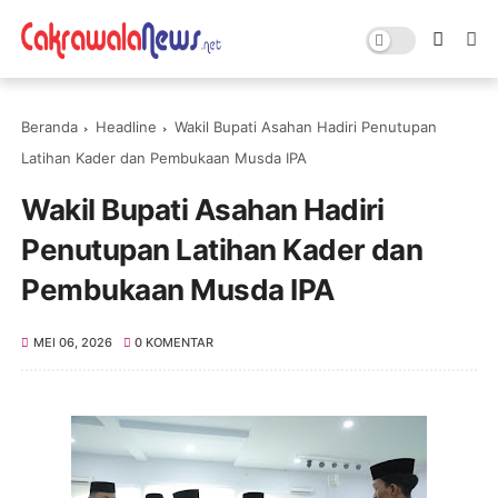
Beranda
Headline
Wakil Bupati Asahan Hadiri Penutupan
Latihan Kader dan Pembukaan Musda IPA
Wakil Bupati Asahan Hadiri
Penutupan Latihan Kader dan
Pembukaan Musda IPA
MEI 06, 2026
0 KOMENTAR