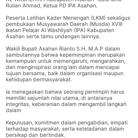
Rulian Ahmad, Ketua PD IPA Asahan.
Peserta Latihan Kader Menengah (LKM) sekaligus
pembukaan Musyawarah Daerah (Musda) XVIII
Ikatan Pelajar Al Washliyah (IPA) Kabupaten
Asahan serta tamu undangan lainnya.
Wakili Bupati Asahan Rianto S.H, M.A.P dalam
sambutannya bahwa kepemimpinan merupakan
kemampuan untuk memengaruhi, mengarahkan,
dan menginspirasi orang lain dalam mencapai
tujuan bersama, baik dalam organisasi maupun
kehidupan bermasyarakat.
Ia menegaskan bahwa seorang pemimpin harus
memiliki sejumlah nilai utama, di antaranya
integritas, keberanian dalam mengambil langkah
dalam
Keputusan, komitmen dalam pengabdian, empati
terhadap masyarakat, serta keteladanan dalam
bersikap dan bertindak.