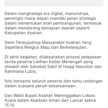
Dalam menghadapi era digital, menurutnya,
pemimpin masa depan memiliki peran strategis
dalam menentukan arah pembangunan, termasuk
dalam mendorong kemajuan daerah seperti
Kabupaten Asahan.
Demi Terwujudnya Masyarakat Asahan Yang
Sejahtera Religius Maju dan Berkelanjutan.
Di akhir kegiatan, dilaksanakan prosesi pelepasan
tanda peserta Latihan Kader Menengah yang
diwakili oleh Sahabat Sabil Al Haqqi Nasution dan
Rahmiana Lubis,
foto bersama seluruh peserta dan tamu undangan
dalam suasana penuh kebersamaan.
Dan Wakil Bupati Asahan Meninggalkan Lokasi
Acara dalam Keadaan Aman dan Lancar sekira
15.10