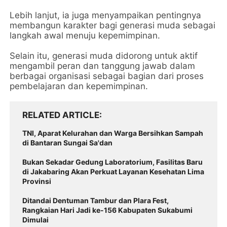
Lebih lanjut, ia juga menyampaikan pentingnya
membangun karakter bagi generasi muda sebagai
langkah awal menuju kepemimpinan.
Selain itu, generasi muda didorong untuk aktif
mengambil peran dan tanggung jawab dalam
berbagai organisasi sebagai bagian dari proses
pembelajaran dan kepemimpinan.
RELATED ARTICLE
TNI, Aparat Kelurahan dan Warga Bersihkan Sampah
di Bantaran Sungai Sa'dan
Bukan Sekadar Gedung Laboratorium, Fasilitas Baru
di Jakabaring Akan Perkuat Layanan Kesehatan Lima
Provinsi
Ditandai Dentuman Tambur dan Plara Fest,
Rangkaian Hari Jadi ke-156 Kabupaten Sukabumi
Dimulai