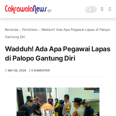
Beranda
Peristiwa
Wadduh! Ada Apa Pegawai Lapas di Palopo
Gantung Diri
Wadduh! Ada Apa Pegawai Lapas
di Palopo Gantung Diri
MEI 08, 2026
0 KOMENTAR