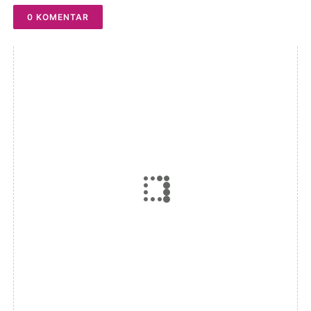
0 KOMENTAR