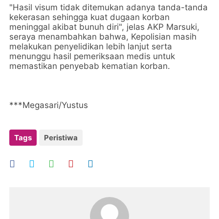
"Hasil visum tidak ditemukan adanya tanda-tanda
kekerasan sehingga kuat dugaan korban
meninggal akibat bunuh diri", jelas AKP Marsuki,
seraya menambahkan bahwa, Kepolisian masih
melakukan penyelidikan lebih lanjut serta
menunggu hasil pemeriksaan medis untuk
memastikan penyebab kematian korban.
***Megasari/Yustus
Tags
Peristiwa