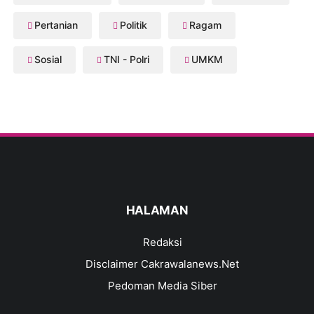
Pertanian
Politik
Ragam
Sosial
TNI - Polri
UMKM
HALAMAN
Redaksi
Disclaimer Cakrawalanews.Net
Pedoman Media Siber