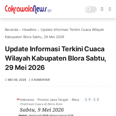
Beranda
Headline
Update Informasi Terkini Cuaca Wilayah
Kabupaten Blora Sabtu, 29 Mei 2026
Update Informasi Terkini Cuaca
Wilayah Kabupaten Blora Sabtu,
29 Mei 2026
MEI 09, 2026
0 KOMENTAR