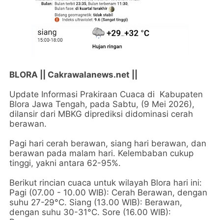
BLORA || Cakrawalanews.net ||
Update Informasi Prakiraan Cuaca di Kabupaten
Blora Jawa Tengah, pada Sabtu, (9 Mei 2026),
dilansir dari MBKG diprediksi didominasi cerah
berawan.
Pagi hari cerah berawan, siang hari berawan, dan
berawan pada malam hari. Kelembaban cukup
tinggi, yakni antara 62-95%.
Berikut rincian cuaca untuk wilayah Blora hari ini:
Pagi (07.00 - 10.00 WIB): Cerah Berawan, dengan
suhu 27-29°C. Siang (13.00 WIB): Berawan,
dengan suhu 30-31°C. Sore (16.00 WIB):