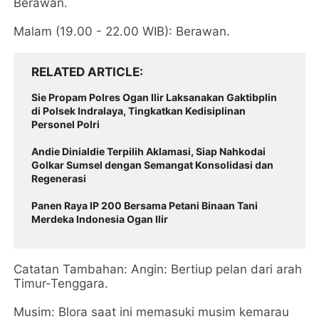
Berawan.
Malam (19.00 - 22.00 WIB): Berawan.
RELATED ARTICLE
Sie Propam Polres Ogan Ilir Laksanakan Gaktibplin
di Polsek Indralaya, Tingkatkan Kedisiplinan
Personel Polri
Andie Dinialdie Terpilih Aklamasi, Siap Nahkodai
Golkar Sumsel dengan Semangat Konsolidasi dan
Regenerasi
Panen Raya IP 200 Bersama Petani Binaan Tani
Merdeka Indonesia Ogan Ilir
Catatan Tambahan: Angin: Bertiup pelan dari arah
Timur-Tenggara.
Musim: Blora saat ini memasuki musim kemarau