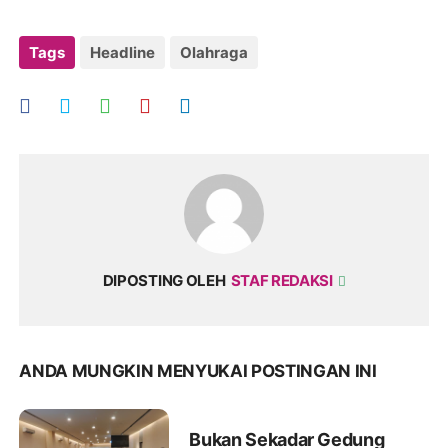
Tags
Headline
Olahraga
DIPOSTING OLEH
STAF REDAKSI
ANDA MUNGKIN MENYUKAI POSTINGAN INI
Bukan Sekadar Gedung