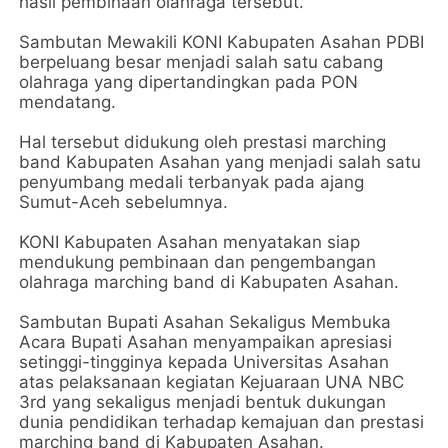
hasil pembinaan olahraga tersebut.
Sambutan Mewakili KONI Kabupaten Asahan PDBI
berpeluang besar menjadi salah satu cabang
olahraga yang dipertandingkan pada PON
mendatang.
Hal tersebut didukung oleh prestasi marching
band Kabupaten Asahan yang menjadi salah satu
penyumbang medali terbanyak pada ajang
Sumut-Aceh sebelumnya.
KONI Kabupaten Asahan menyatakan siap
mendukung pembinaan dan pengembangan
olahraga marching band di Kabupaten Asahan.
Sambutan Bupati Asahan Sekaligus Membuka
Acara Bupati Asahan menyampaikan apresiasi
setinggi-tingginya kepada Universitas Asahan
atas pelaksanaan kegiatan Kejuaraan UNA NBC
3rd yang sekaligus menjadi bentuk dukungan
dunia pendidikan terhadap kemajuan dan prestasi
marching band di Kabupaten Asahan.