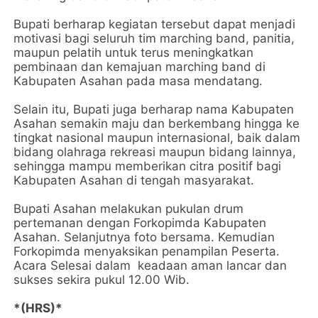
Bupati berharap kegiatan tersebut dapat menjadi
motivasi bagi seluruh tim marching band, panitia,
maupun pelatih untuk terus meningkatkan
pembinaan dan kemajuan marching band di
Kabupaten Asahan pada masa mendatang.
Selain itu, Bupati juga berharap nama Kabupaten
Asahan semakin maju dan berkembang hingga ke
tingkat nasional maupun internasional, baik dalam
bidang olahraga rekreasi maupun bidang lainnya,
sehingga mampu memberikan citra positif bagi
Kabupaten Asahan di tengah masyarakat.
Bupati Asahan melakukan pukulan drum
pertemanan dengan Forkopimda Kabupaten
Asahan. Selanjutnya foto bersama. Kemudian
Forkopimda menyaksikan penampilan Peserta.
Acara Selesai dalam keadaan aman lancar dan
sukses sekira pukul 12.00 Wib.
*(HRS)*