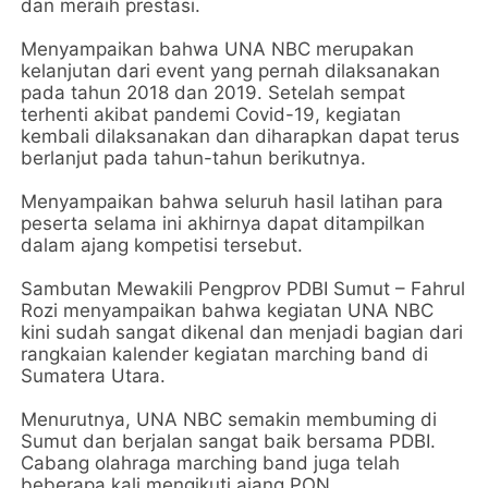
dan meraih prestasi.
Menyampaikan bahwa UNA NBC merupakan
kelanjutan dari event yang pernah dilaksanakan
pada tahun 2018 dan 2019. Setelah sempat
terhenti akibat pandemi Covid-19, kegiatan
kembali dilaksanakan dan diharapkan dapat terus
berlanjut pada tahun-tahun berikutnya.
Menyampaikan bahwa seluruh hasil latihan para
peserta selama ini akhirnya dapat ditampilkan
dalam ajang kompetisi tersebut.
Sambutan Mewakili Pengprov PDBI Sumut – Fahrul
Rozi menyampaikan bahwa kegiatan UNA NBC
kini sudah sangat dikenal dan menjadi bagian dari
rangkaian kalender kegiatan marching band di
Sumatera Utara.
Menurutnya, UNA NBC semakin membuming di
Sumut dan berjalan sangat baik bersama PDBI.
Cabang olahraga marching band juga telah
beberapa kali mengikuti ajang PON.