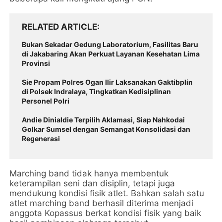
RELATED ARTICLE
Bukan Sekadar Gedung Laboratorium, Fasilitas Baru
di Jakabaring Akan Perkuat Layanan Kesehatan Lima
Provinsi
Sie Propam Polres Ogan Ilir Laksanakan Gaktibplin
di Polsek Indralaya, Tingkatkan Kedisiplinan
Personel Polri
Andie Dinialdie Terpilih Aklamasi, Siap Nahkodai
Golkar Sumsel dengan Semangat Konsolidasi dan
Regenerasi
Marching band tidak hanya membentuk
keterampilan seni dan disiplin, tetapi juga
mendukung kondisi fisik atlet. Bahkan salah satu
atlet marching band berhasil diterima menjadi
anggota Kopassus berkat kondisi fisik yang baik