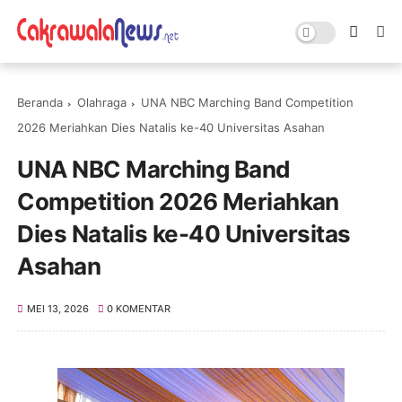
Beranda
Olahraga
UNA NBC Marching Band Competition
2026 Meriahkan Dies Natalis ke-40 Universitas Asahan
UNA NBC Marching Band
Competition 2026 Meriahkan
Dies Natalis ke-40 Universitas
Asahan
MEI 13, 2026
0 KOMENTAR