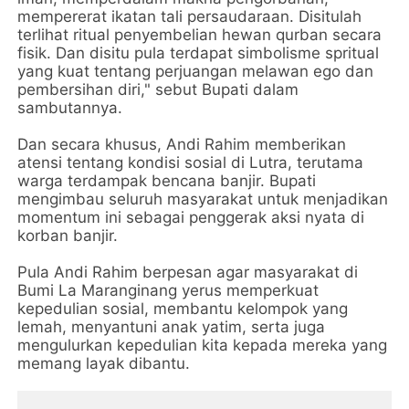
mempererat ikatan tali persaudaraan. Disitulah
terlihat ritual penyembelian hewan qurban secara
fisik. Dan disitu pula terdapat simbolisme spritual
yang kuat tentang perjuangan melawan ego dan
pembersihan diri," sebut Bupati dalam
sambutannya.
Dan secara khusus, Andi Rahim memberikan
atensi tentang kondisi sosial di Lutra, terutama
warga terdampak bencana banjir. Bupati
mengimbau seluruh masyarakat untuk menjadikan
momentum ini sebagai penggerak aksi nyata di
korban banjir.
Pula Andi Rahim berpesan agar masyarakat di
Bumi La Maranginang yerus memperkuat
kepedulian sosial, membantu kelompok yang
lemah, menyantuni anak yatim, serta juga
mengulurkan kepedulian kita kepada mereka yang
memang layak dibantu.