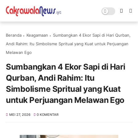
Beranda
Keagamaan
Sumbangkan 4 Ekor Sapi di Hari Qurban,
Andi Rahim: Itu Simbolisme Spritual yang Kuat untuk Perjuangan
Melawan Ego
Sumbangkan 4 Ekor Sapi di Hari
Qurban, Andi Rahim: Itu
Simbolisme Spritual yang Kuat
untuk Perjuangan Melawan Ego
MEI 27, 2026
0 KOMENTAR