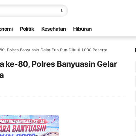
onomi
Politik
Kesehatan
Hiburan
, Polres Banyuasin Gelar Fun Run Diikuti 1.000 Peserta
ke-80, Polres Banyuasin Gelar
ta