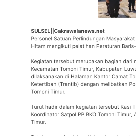
SULSEL||Cakrawalanews.net
Personel Satuan Perlindungan Masyarakat
Hitam mengikuti pelatihan Peraturan Baris-
Kegiatan tersebut merupakan bagian dari 
Kecamatan Tomoni Timur, Kabupaten Luwu T
dilaksanakan di Halaman Kantor Camat To
Ketertiban (Trantib) dengan melibatkan Po
Tomoni Timur.
Turut hadir dalam kegiatan tersebut Kasi 
Koordinator Satpol PP BKO Tomoni Timur, A
Timur.