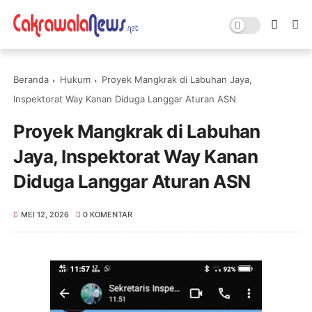
Beranda
Hukum
Proyek Mangkrak di Labuhan Jaya,
Inspektorat Way Kanan Diduga Langgar Aturan ASN
Proyek Mangkrak di Labuhan
Jaya, Inspektorat Way Kanan
Diduga Langgar Aturan ASN
MEI 12, 2026
0 KOMENTAR