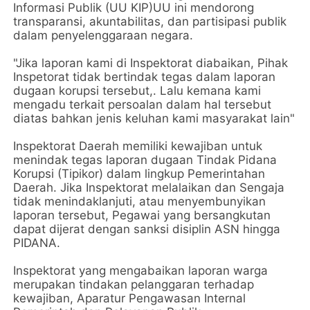
Informasi Publik (UU KIP)UU ini mendorong
transparansi, akuntabilitas, dan partisipasi publik
dalam penyelenggaraan negara.
"Jika laporan kami di Inspektorat diabaikan, Pihak
Inspetorat tidak bertindak tegas dalam laporan
dugaan korupsi tersebut,. Lalu kemana kami
mengadu terkait persoalan dalam hal tersebut
diatas bahkan jenis keluhan kami masyarakat lain"
Inspektorat Daerah memiliki kewajiban untuk
menindak tegas laporan dugaan Tindak Pidana
Korupsi (Tipikor) dalam lingkup Pemerintahan
Daerah. Jika Inspektorat melalaikan dan Sengaja
tidak menindaklanjuti, atau menyembunyikan
laporan tersebut, Pegawai yang bersangkutan
dapat dijerat dengan sanksi disiplin ASN hingga
PIDANA.
Inspektorat yang mengabaikan laporan warga
merupakan tindakan pelanggaran terhadap
kewajiban, Aparatur Pengawasan Internal