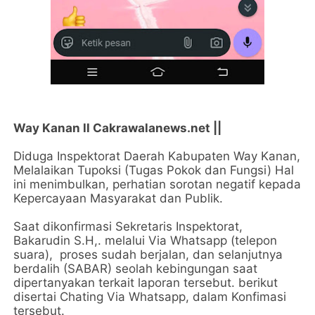
Way Kanan ll Cakrawalanews.net ||
Diduga Inspektorat Daerah Kabupaten Way Kanan,
Melalaikan Tupoksi (Tugas Pokok dan Fungsi) Hal
ini menimbulkan, perhatian sorotan negatif kepada
Kepercayaan Masyarakat dan Publik.
Saat dikonfirmasi Sekretaris Inspektorat,
Bakarudin S.H,. melalui Via Whatsapp (telepon
suara), proses sudah berjalan, dan selanjutnya
berdalih (SABAR) seolah kebingungan saat
dipertanyakan terkait laporan tersebut. berikut
disertai Chating Via Whatsapp, dalam Konfimasi
tersebut.