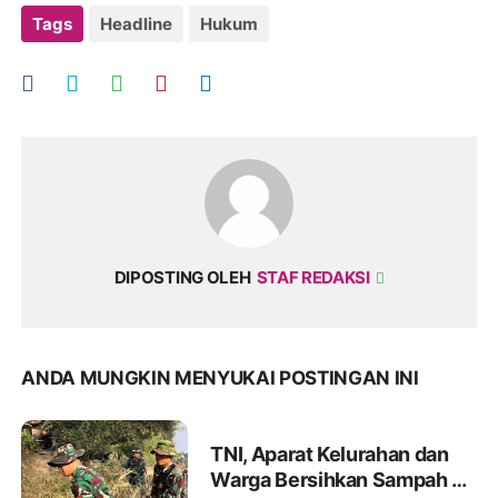
Tags
Headline
Hukum
DIPOSTING OLEH
STAF REDAKSI
ANDA MUNGKIN MENYUKAI POSTINGAN INI
TNI, Aparat Kelurahan dan
Warga Bersihkan Sampah di