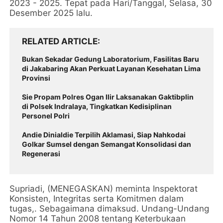
2023 - 2025. Tepat pada Hari/Tanggal, Selasa, 30
Desember 2025 lalu.
RELATED ARTICLE
Bukan Sekadar Gedung Laboratorium, Fasilitas Baru
di Jakabaring Akan Perkuat Layanan Kesehatan Lima
Provinsi
Sie Propam Polres Ogan Ilir Laksanakan Gaktibplin
di Polsek Indralaya, Tingkatkan Kedisiplinan
Personel Polri
Andie Dinialdie Terpilih Aklamasi, Siap Nahkodai
Golkar Sumsel dengan Semangat Konsolidasi dan
Regenerasi
Supriadi, (MENEGASKAN) meminta Inspektorat
Konsisten, Integritas serta Komitmen dalam
tugas,. Sebagaimana dimaksud. Undang-Undang
Nomor 14 Tahun 2008 tentang Keterbukaan