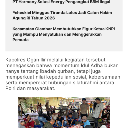
PT Harmony Solusi Energy Pengangkut BBM Ilegal
Yeheskiel Minggus Tiranda Lolos Jadi Calon Hakim
Agung RI Tahun 2026
Kecamatan Ciambar Membutuhkan Figur Ketua KNPI
yang Mampu Menyatukan dan Menggerakkan
Pemuda
Kapolres Ogan Ilir melalui kegiatan tersebut
menegaskan bahwa momentum Idul Adha bukan
hanya tentang ibadah qurban, tetapi juga
memperkuat nilai kepedulian sosial, kebersamaan
serta mempererat hubungan silaturahmi antara
Polri dan masyarakat.