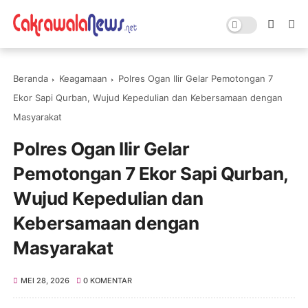
Beranda
Keagamaan
Polres Ogan Ilir Gelar Pemotongan 7
Ekor Sapi Qurban, Wujud Kepedulian dan Kebersamaan dengan
Masyarakat
Polres Ogan Ilir Gelar
Pemotongan 7 Ekor Sapi Qurban,
Wujud Kepedulian dan
Kebersamaan dengan
Masyarakat
MEI 28, 2026
0 KOMENTAR