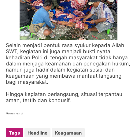
Selain menjadi bentuk rasa syukur kepada Allah
SWT, kegiatan ini juga menjadi bukti nyata
kehadiran Polri di tengah masyarakat tidak hanya
dalam menjaga keamanan dan penegakan hukum,
namun juga hadir dalam kegiatan sosial dan
keagamaan yang membawa manfaat langsung
bagi masyarakat.
Hingga kegiatan berlangsung, situasi terpantau
aman, tertib dan kondusif.
Humas res oi
Tags
Headline
Keagamaan