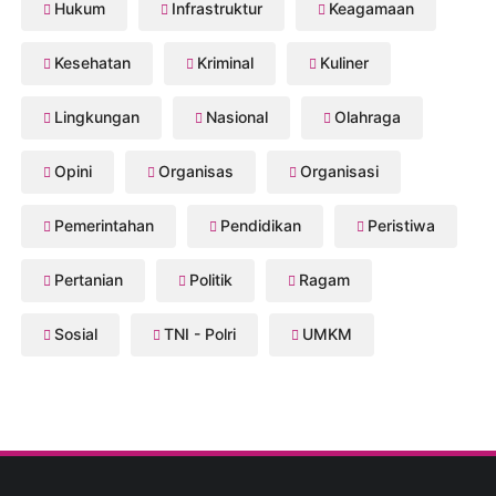
Hukum
Infrastruktur
Keagamaan
Kesehatan
Kriminal
Kuliner
Lingkungan
Nasional
Olahraga
Opini
Organisas
Organisasi
Pemerintahan
Pendidikan
Peristiwa
Pertanian
Politik
Ragam
Sosial
TNI - Polri
UMKM