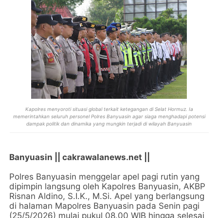
Kapolres menyoroti situasi global terkait ketegangan di Selat Hormuz. Ia
memerintahkan seluruh personel Polres Banyuasin agar siaga menghadapi potensi
dampak politik dan dinamika yang mungkin terjadi di wilayah Banyuasin
Banyuasin || cakrawalanews.net ||
Polres Banyuasin menggelar apel pagi rutin yang
dipimpin langsung oleh Kapolres Banyuasin, AKBP
Risnan Aldino, S.I.K., M.Si. Apel yang berlangsung
di halaman Mapolres Banyuasin pada Senin pagi
(25/5/2026) mulai pukul 08.00 WIB hingga selesai