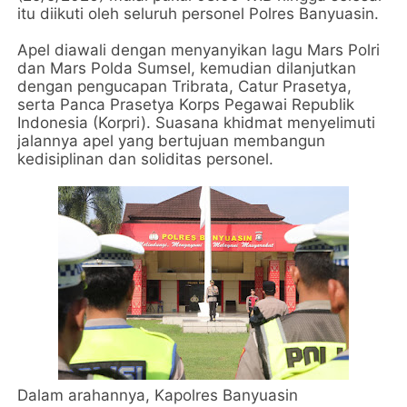
itu diikuti oleh seluruh personel Polres Banyuasin.
Apel diawali dengan menyanyikan lagu Mars Polri
dan Mars Polda Sumsel, kemudian dilanjutkan
dengan pengucapan Tribrata, Catur Prasetya,
serta Panca Prasetya Korps Pegawai Republik
Indonesia (Korpri). Suasana khidmat menyelimuti
jalannya apel yang bertujuan membangun
kedisiplinan dan soliditas personel.
Dalam arahannya, Kapolres Banyuasin