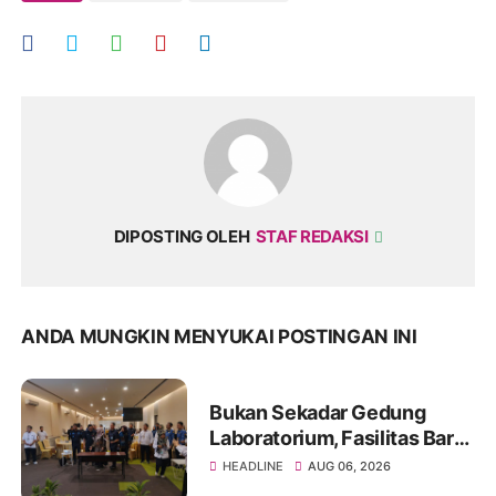
DIPOSTING OLEH
STAF REDAKSI
ANDA MUNGKIN MENYUKAI POSTINGAN INI
Bukan Sekadar Gedung
Laboratorium, Fasilitas Baru
di Jakabaring Akan Perkuat
HEADLINE
AUG 06, 2026
Layanan Kesehatan Lima