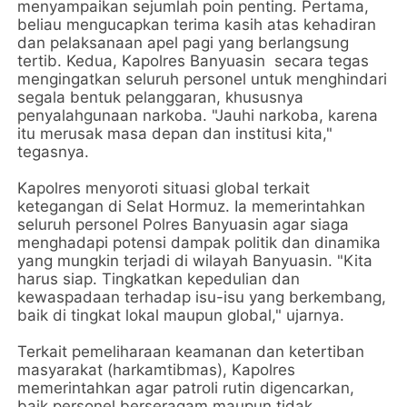
menyampaikan sejumlah poin penting. Pertama,
beliau mengucapkan terima kasih atas kehadiran
dan pelaksanaan apel pagi yang berlangsung
tertib. Kedua, Kapolres Banyuasin secara tegas
mengingatkan seluruh personel untuk menghindari
segala bentuk pelanggaran, khususnya
penyalahgunaan narkoba. "Jauhi narkoba, karena
itu merusak masa depan dan institusi kita,"
tegasnya.
Kapolres menyoroti situasi global terkait
ketegangan di Selat Hormuz. Ia memerintahkan
seluruh personel Polres Banyuasin agar siaga
menghadapi potensi dampak politik dan dinamika
yang mungkin terjadi di wilayah Banyuasin. "Kita
harus siap. Tingkatkan kepedulian dan
kewaspadaan terhadap isu-isu yang berkembang,
baik di tingkat lokal maupun global," ujarnya.
Terkait pemeliharaan keamanan dan ketertiban
masyarakat (harkamtibmas), Kapolres
memerintahkan agar patroli rutin digencarkan,
baik personel berseragam maupun tidak