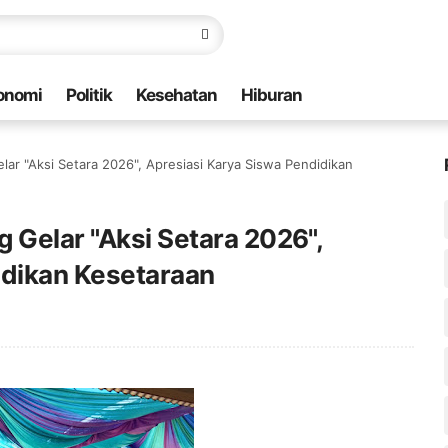
onomi
Politik
Kesehatan
Hiburan
lar "Aksi Setara 2026", Apresiasi Karya Siswa Pendidikan
 Gelar "Aksi Setara 2026",
idikan Kesetaraan