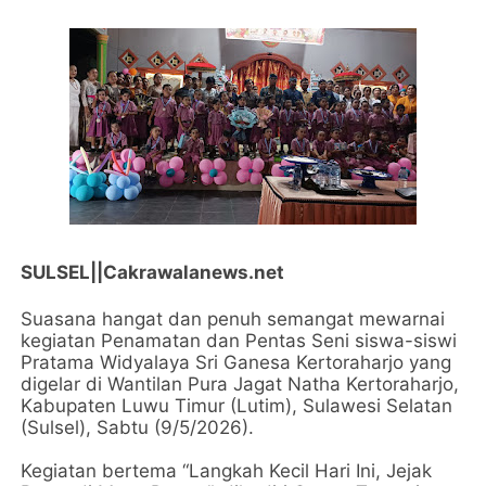
SULSEL||Cakrawalanews.net
Suasana hangat dan penuh semangat mewarnai
kegiatan Penamatan dan Pentas Seni siswa-siswi
Pratama Widyalaya Sri Ganesa Kertoraharjo yang
digelar di Wantilan Pura Jagat Natha Kertoraharjo,
Kabupaten Luwu Timur (Lutim), Sulawesi Selatan
(Sulsel), Sabtu (9/5/2026).
Kegiatan bertema “Langkah Kecil Hari Ini, Jejak