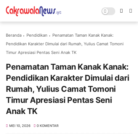
Beranda
Pendidikan
Penamatan Taman Kanak Kanak:
Pendidikan Karakter Dimulai dari Rumah, Yulius Camat Tomoni
Timur Apresiasi Pentas Seni Anak TK
Penamatan Taman Kanak Kanak:
Pendidikan Karakter Dimulai dari
Rumah, Yulius Camat Tomoni
Timur Apresiasi Pentas Seni
Anak TK
MEI 10, 2026
0 KOMENTAR