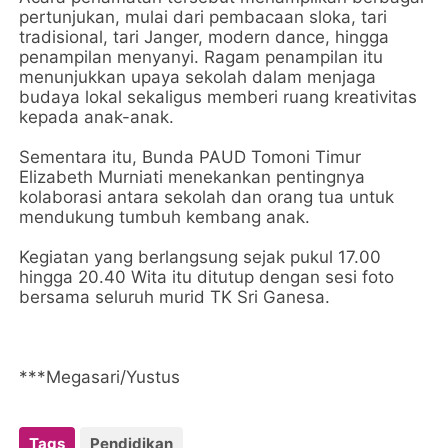
pertunjukan, mulai dari pembacaan sloka, tari
tradisional, tari Janger, modern dance, hingga
penampilan menyanyi. Ragam penampilan itu
menunjukkan upaya sekolah dalam menjaga
budaya lokal sekaligus memberi ruang kreativitas
kepada anak-anak.
Sementara itu, Bunda PAUD Tomoni Timur
Elizabeth Murniati menekankan pentingnya
kolaborasi antara sekolah dan orang tua untuk
mendukung tumbuh kembang anak.
Kegiatan yang berlangsung sejak pukul 17.00
hingga 20.40 Wita itu ditutup dengan sesi foto
bersama seluruh murid TK Sri Ganesa.
***Megasari/Yustus
Tags
Pendidikan