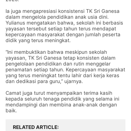
Ia juga mengapresiasi konsistensi TK Sri Ganesa
dalam mengelola pendidikan anak usia dini.
Yulianus mengatakan bahwa, sekolah ini berbasis
yayasan tersebut setiap tahun terus mendapat
kepercayaan masyarakat dengan jumlah peserta
didik yang terus meningkat.
“Ini membuktikan bahwa meskipun sekolah
yayasan, TK Sri Ganesa tetap konsisten dalam
pengelolaan pendidikan dan rutin menggelar
penamatan setiap tahun. Kepercayaan masyarakat
yang terus meningkat tentu lahir dari kerja keras
dan dedikasi para guru,” ujarnya.
Camat juga turut menyampaikan terima kasih
kepada seluruh tenaga pendidik yang selama ini
mendampingi dan membina anak-anak dengan
baik.
RELATED ARTICLE