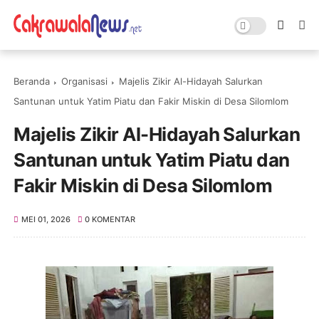
Beranda
Organisasi
Majelis Zikir Al-Hidayah Salurkan
Santunan untuk Yatim Piatu dan Fakir Miskin di Desa Silomlom
Majelis Zikir Al-Hidayah Salurkan
Santunan untuk Yatim Piatu dan
Fakir Miskin di Desa Silomlom
MEI 01, 2026
0 KOMENTAR