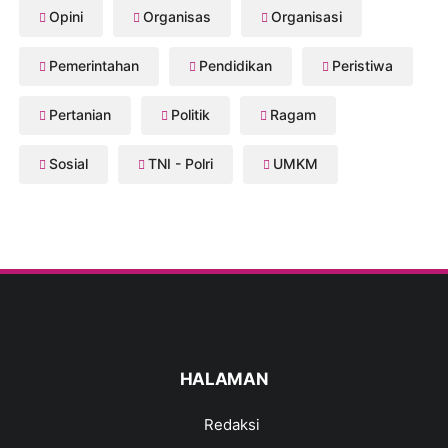
Opini
Organisas
Organisasi
Pemerintahan
Pendidikan
Peristiwa
Pertanian
Politik
Ragam
Sosial
TNI - Polri
UMKM
HALAMAN
Redaksi