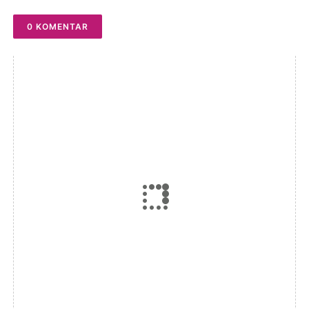
Regenerasi
0 KOMENTAR