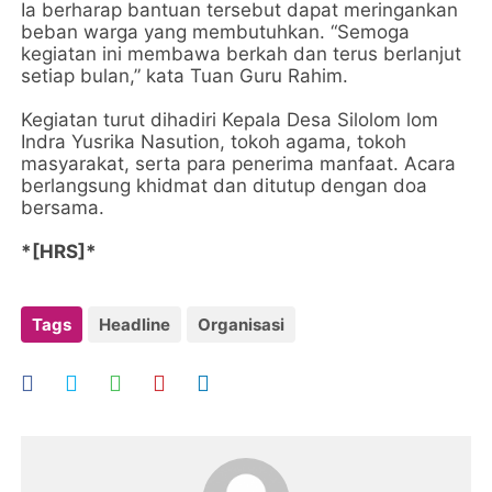
Ia berharap bantuan tersebut dapat meringankan
beban warga yang membutuhkan. “Semoga
kegiatan ini membawa berkah dan terus berlanjut
setiap bulan,” kata Tuan Guru Rahim.
Kegiatan turut dihadiri Kepala Desa Silolom lom
Indra Yusrika Nasution, tokoh agama, tokoh
masyarakat, serta para penerima manfaat. Acara
berlangsung khidmat dan ditutup dengan doa
bersama.
*[HRS]*
Tags
Headline
Organisasi