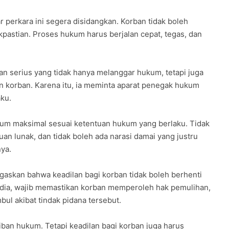
perkara ini segera disidangkan. Korban tidak boleh
astian. Proses hukum harus berjalan cepat, tegas, dan
an serius yang tidak hanya melanggar hukum, tetapi juga
 korban. Karena itu, ia meminta aparat penegak hukum
ku.
kum maksimal sesuai ketentuan hukum yang berlaku. Tidak
uan lunak, dan tidak boleh ada narasi damai yang justru
ya.
gaskan bahwa keadilan bagi korban tidak boleh berhenti
dia, wajib memastikan korban memperoleh hak pemulihan,
bul akibat tindak pidana tersebut.
an hukum. Tetapi keadilan bagi korban juga harus