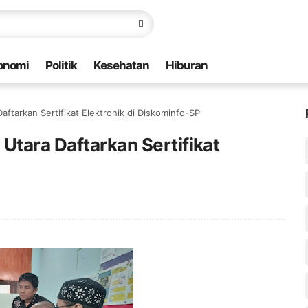
onomi
Politik
Kesehatan
Hiburan
ftarkan Sertifikat Elektronik di Diskominfo-SP
Utara Daftarkan Sertifikat