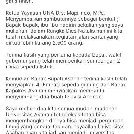
garis finish.
Ketua Yayasan UNA Drs. Mapilindo, MPd.
Menyampaikan sambutannya sebagai berikut ;
Bapak-bapak, ibu-ibu hadirin sekalian yang saya
muliakan, dalam Rangka Dies Natalis hari ini kita
telah melaksanakan kegiatan jalan santai yang
diikuti lebih kurang 2.500 orang.
Terima kasih yang pertama kepada bapak wakil
gubernur yang telah memberikan sumbangan 2
(Dua) sepeda listrik,
Kemudian Bapak Bupati Asahan terima kasih telah
menyiapkan 4 (Empat) sepeda gunung dan Bapak
Kapolres Asahan menyiapkan membantu
menyumbang dua buah televisi Android.
Saya mohon doa kita semua mudah-mudahan
Universitas Asahan tetap eksis tetap bisa
mengembangkan dirinya bisa menjadi perguruan
tinggi yang berkualitas dan Insyaallah Universitas
Asahan akan kita jadikan menjadi universitas