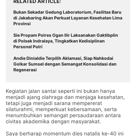
RELATED ARTICLE
Bukan Sekadar Gedung Laboratorium, Fasilitas Baru
di Jakabaring Akan Perkuat Layanan Kesehatan Lima
Provinsi
Sie Propam Polres Ogan Ilir Laksanakan Gaktibplin
di Polsek Indralaya, Tingkatkan Kedisiplinan
Personel Polri
Andie Dinialdie Terpilih Aklamasi, Siap Nahkodai
Golkar Sumsel dengan Semangat Konsolidasi dan
Regenerasi
Kegiatan jalan santai seperti ini bukan hanya
menjadi ajang olahraga dan menjaga kesehatan,
tetapi juga menjadi sarana mempererat
silaturahmi, memperkuat kebersamaan, serta
menumbuhkan semangat persaudaraan antara
civitas akademika dengan masyarakat.
Saya berharap momentum dies natalis ke-40 ini