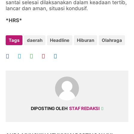
santai selesai dilaksanakan dalam keadaan tertib,
lancar dan aman, situasi kondusif.
*HRS*
Tags
daerah
Headline
Hiburan
Olahraga
DIPOSTING OLEH
STAF REDAKSI