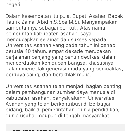
negeri.
Dalam kesempatan itu pula, Bupati Asahan Bapak
Taufik Zainal Abidin.S.Sos.M.Si. Menyampaikan
sambutannya sebagai berikut ; Atas nama
pemerintah kabupaten asahan, saya
mengucapkan selamat dan sukses kepada
Universitas Asahan yang pada tahun ini genap
berusia 40 tahun. empat dekade merupakan
perjalanan panjang yang penuh dedikasi dalam
mencerdaskan kehidupan bangsa, khususnya
dalam mencetak generasi muda yang berkualitas,
berdaya saing, dan berakhlak mulia.
Universitas Asahan telah menjadi bagian penting
dalam pembangunan sumber daya manusia di
kabupaten asahan, banyak alumni Universitas
Asahan yang telah berkontribusi di berbagai
bidang, baik di pemerintahan, dunia pendidikan,
dunia usaha, maupun di tengah masyarakat.