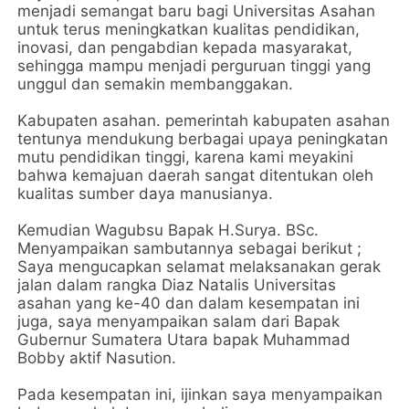
menjadi semangat baru bagi Universitas Asahan
untuk terus meningkatkan kualitas pendidikan,
inovasi, dan pengabdian kepada masyarakat,
sehingga mampu menjadi perguruan tinggi yang
unggul dan semakin membanggakan.
Kabupaten asahan. pemerintah kabupaten asahan
tentunya mendukung berbagai upaya peningkatan
mutu pendidikan tinggi, karena kami meyakini
bahwa kemajuan daerah sangat ditentukan oleh
kualitas sumber daya manusianya.
Kemudian Wagubsu Bapak H.Surya. BSc.
Menyampaikan sambutannya sebagai berikut ;
Saya mengucapkan selamat melaksanakan gerak
jalan dalam rangka Diaz Natalis Universitas
asahan yang ke-40 dan dalam kesempatan ini
juga, saya menyampaikan salam dari Bapak
Gubernur Sumatera Utara bapak Muhammad
Bobby aktif Nasution.
Pada kesempatan ini, ijinkan saya menyampaikan