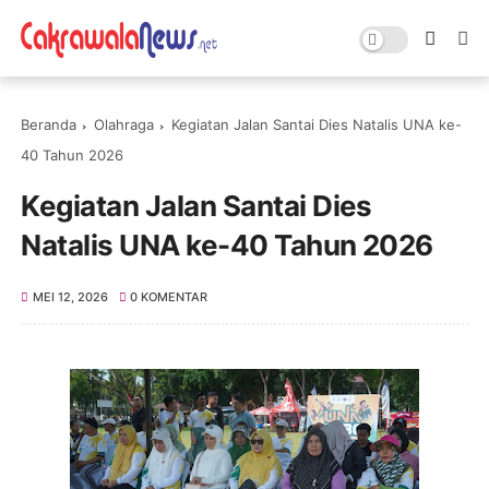
Beranda
Olahraga
Kegiatan Jalan Santai Dies Natalis UNA ke-
40 Tahun 2026
Kegiatan Jalan Santai Dies
Natalis UNA ke-40 Tahun 2026
MEI 12, 2026
0 KOMENTAR