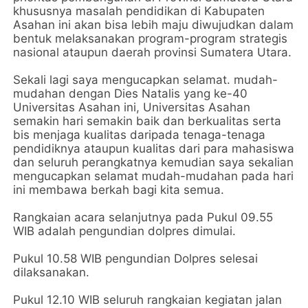
khususnya masalah pendidikan di Kabupaten
Asahan ini akan bisa lebih maju diwujudkan dalam
bentuk melaksanakan program-program strategis
nasional ataupun daerah provinsi Sumatera Utara.
Sekali lagi saya mengucapkan selamat. mudah-
mudahan dengan Dies Natalis yang ke-40
Universitas Asahan ini, Universitas Asahan
semakin hari semakin baik dan berkualitas serta
bis menjaga kualitas daripada tenaga-tenaga
pendidiknya ataupun kualitas dari para mahasiswa
dan seluruh perangkatnya kemudian saya sekalian
mengucapkan selamat mudah-mudahan pada hari
ini membawa berkah bagi kita semua.
Rangkaian acara selanjutnya pada Pukul 09.55
WIB adalah pengundian dolpres dimulai.
Pukul 10.58 WIB pengundian Dolpres selesai
dilaksanakan.
Pukul 12.10 WIB seluruh rangkaian kegiatan jalan