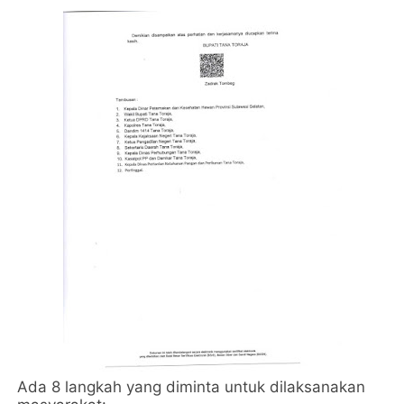
Ada 8 langkah yang diminta untuk dilaksanakan