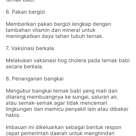
6. Pakan bergizi
Memberikan pakan bergizi lengkap dengan
tambahan vitamin dan mineral untuk
meningkatkan daya tahan tubuh ternak.
7. Vaksinasi berkala
Melakukan vaksinasi hog cholera pada ternak babi
secara berkala.
8. Penanganan bangkai
Mengubur bangkai ternak babi yang mati dan
dilarang membuangnya ke sungai, saluran air,
atau semak-semak agar tidak mencemari
lingkungan dan memicu penyakit lain atau dibakar
habis.
Imbauan ini dikeluarkan sebagai bentuk respon
cepat pemerintah daerah untuk menghindari