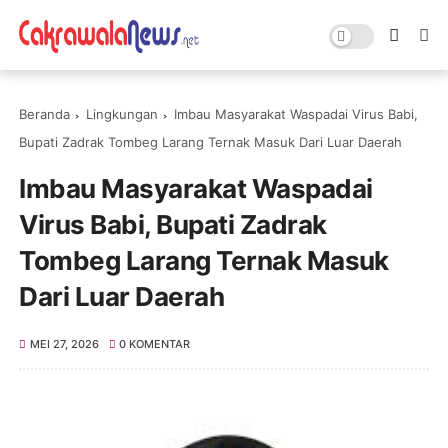
Beranda
Lingkungan
Imbau Masyarakat Waspadai Virus Babi,
Bupati Zadrak Tombeg Larang Ternak Masuk Dari Luar Daerah
Imbau Masyarakat Waspadai
Virus Babi, Bupati Zadrak
Tombeg Larang Ternak Masuk
Dari Luar Daerah
MEI 27, 2026
0 KOMENTAR