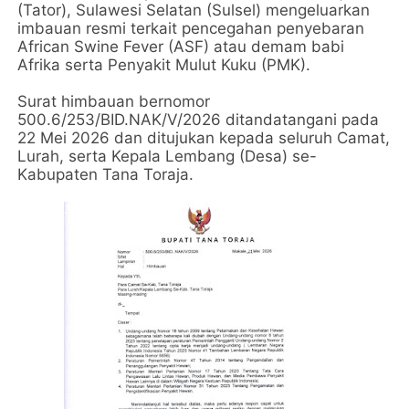
(Tator), Sulawesi Selatan (Sulsel) mengeluarkan
imbauan resmi terkait pencegahan penyebaran
African Swine Fever (ASF) atau demam babi
Afrika serta Penyakit Mulut Kuku (PMK).
Surat himbauan bernomor
500.6/253/BID.NAK/V/2026 ditandatangani pada
22 Mei 2026 dan ditujukan kepada seluruh Camat,
Lurah, serta Kepala Lembang (Desa) se-
Kabupaten Tana Toraja.