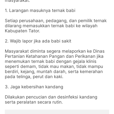
masyarakat:
1. Larangan masuknya ternak babi
Setiap perusahaan, pedagang, dan pemilik ternak
dilarang memasukkan ternak babi ke wilayah
Kabupaten Tator.
2. Wajib lapor jika ada babi sakit
Masyarakat diminta segera melaporkan ke Dinas
Pertanian Ketahanan Pangan dan Perikanan jika
menemukan ternak babi dengan gejala klinis
seperti demam, tidak mau makan, tidak mampu
berdiri, kejang, muntah darah, serta kemerahan
pada telinga, perut dan kaki.
3. Jaga kebersihan kandang
Dilakukan pencucian dan desinfeksi kandang
serta peralatan secara rutin.