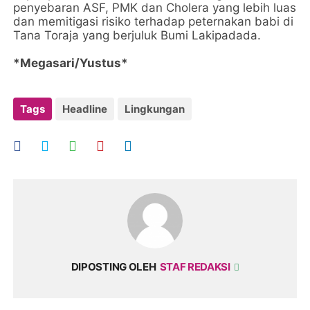
penyebaran ASF, PMK dan Cholera yang lebih luas
dan memitigasi risiko terhadap peternakan babi di
Tana Toraja yang berjuluk Bumi Lakipadada.
*Megasari/Yustus*
Tags
Headline
Lingkungan
DIPOSTING OLEH
STAF REDAKSI