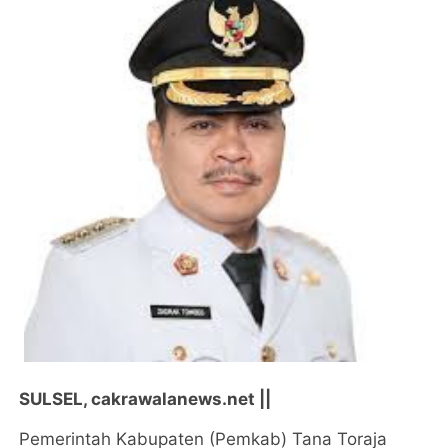
SULSEL, cakrawalanews.net ||
Pemerintah Kabupaten (Pemkab) Tana Toraja