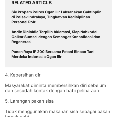
RELATED ARTICLE
Sie Propam Polres Ogan Ilir Laksanakan Gaktibplin
di Polsek Indralaya, Tingkatkan Kedisiplinan
Personel Polri
Andie Dinialdie Terpilih Aklamasi, Siap Nahkodai
Golkar Sumsel dengan Semangat Konsolidasi dan
Regenerasi
Panen Raya IP 200 Bersama Petani Binaan Tani
Merdeka Indonesia Ogan Ilir
4. Kebersihan diri
Masyarakat diminta membersihkan diri sebelum
dan sesudah kontak dengan babi peliharaan.
5. Larangan pakan sisa
Tidak menggunakan makanan sisa sebagai pakan
ternak babi.