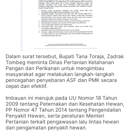
Dalam surat tersebut, Bupati Tana Toraja, Zadrak
Tombeg meminta Dinas Pertanian Ketahanan
Pangan dan Perikanan untuk mengimbau
masyarakat agar melakukan langkah-langkah
pencegahan penyebaran ASF dan PMK secara
cepat dan efektif.
Imbauan ini merujuk pada UU Nomor 18 Tahun
2009 tentang Peternakan dan Kesehatan Hewan,
PP Nomor 47 Tahun 2014 tentang Pengendalian
Penyakit Hewan, serta peraturan Menteri
Pertanian terkait pengawasan lalu lintas hewan
dan pengamatan penyakit hewan.