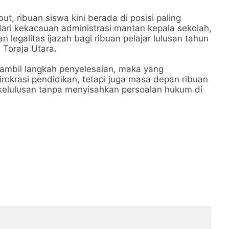
t, ribuan siswa kini berada di posisi paling
ari kekacauan administrasi mantan kepala sekolah,
 legalitas ijazah bagi ribuan pelajar lulusan tahun
 Toraja Utara.
ambil langkah penyelesaian, maka yang
okrasi pendidikan, tetapi juga masa depan ribuan
elulusan tanpa menyisahkan persoalan hukum di