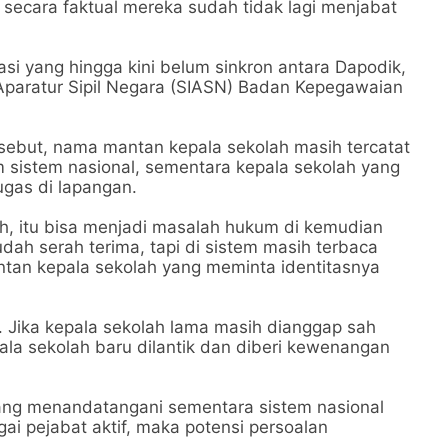
 secara faktual mereka sudah tidak lagi menjabat
asi yang hingga kini belum sinkron antara Dapodik,
paratur Sipil Negara (SIASN) Badan Kepegawaian
ersebut, nama mantan kepala sekolah masih tercatat
 sistem nasional, sementara kepala sekolah yang
gas di lapangan.
h, itu bisa menjadi masalah hukum di kemudian
udah serah terima, tapi di sistem masih terbaca
ntan kepala sekolah yang meminta identitasnya
. Jika kepala sekolah lama masih dianggap sah
ala sekolah baru dilantik dan diberi kewenangan
yang menandatangani sementara sistem nasional
i pejabat aktif, maka potensi persoalan